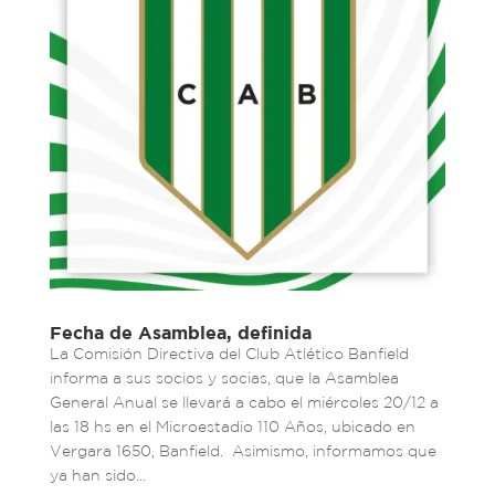
Fecha de Asamblea, definida
La Comisión Directiva del Club Atlético Banfield
informa a sus socios y socias, que la Asamblea
General Anual se llevará a cabo el miércoles 20/12 a
las 18 hs en el Microestadio 110 Años, ubicado en
Vergara 1650, Banfield. Asimismo, informamos que
ya han sido...