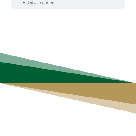
Estatuto social