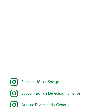

Subcomisión de Soci@s

Subcomisión de Derechos Humanos

Área de Diversidad y Género