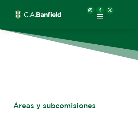
Áreas y subcomisiones