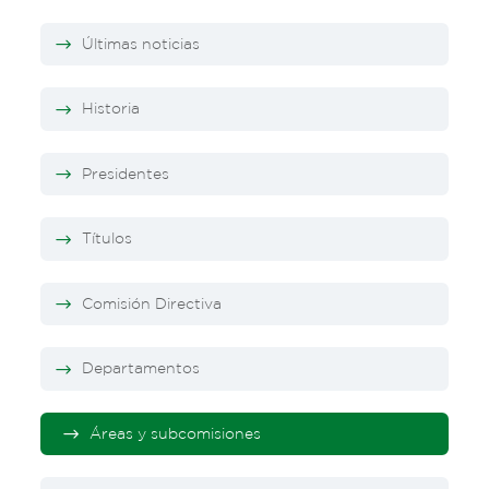
Últimas noticias
Historia
Presidentes
Títulos
Comisión Directiva
Departamentos
Áreas y subcomisiones