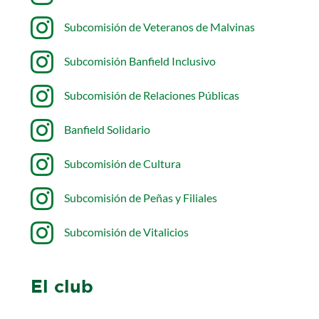

Subcomisión de Veteranos de Malvinas

Subcomisión Banfield Inclusivo

Subcomisión de Relaciones Públicas

Banfield Solidario

Subcomisión de Cultura

Subcomisión de Peñas y Filiales

Subcomisión de Vitalicios
El club