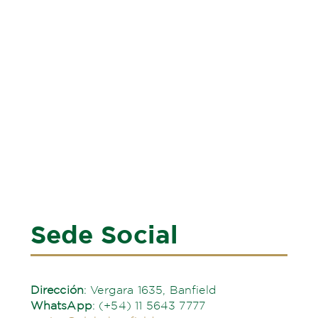
Sede Social
Dirección
: Vergara 1635, Banfield
WhatsApp
: (+54)
11 5643 7777