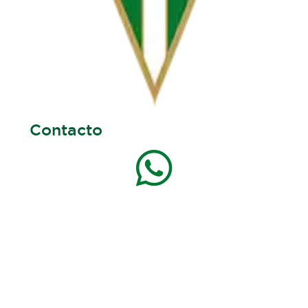
Contacto
