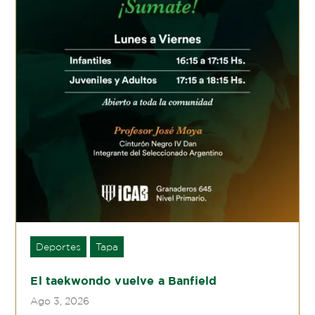
Deportes
Tapa
El taekwondo vuelve a Banfield
Ago 3, 2026