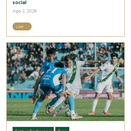
social
Ago 2, 2026
Leer