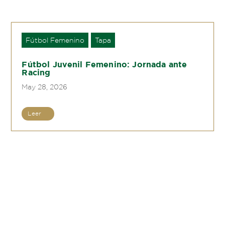
Fútbol Femenino
Tapa
Fútbol Juvenil Femenino: Jornada ante
Racing
May 28, 2026
Leer