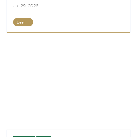
Jul 29, 2026
Leer