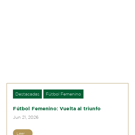
Destacadas
Fútbol Femenino
Fútbol Femenino: Vuelta al triunfo
Jun 21, 2026
Leer