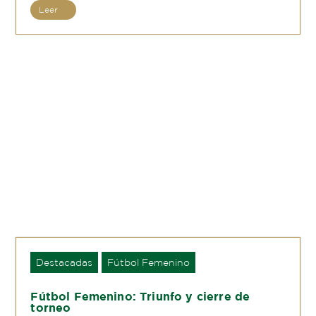
Leer
Destacadas
Fútbol Femenino
Fútbol Femenino: Triunfo y cierre de
torneo