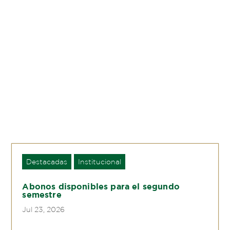
Destacadas
Institucional
Abonos disponibles para el segundo
semestre
Jul 23, 2026