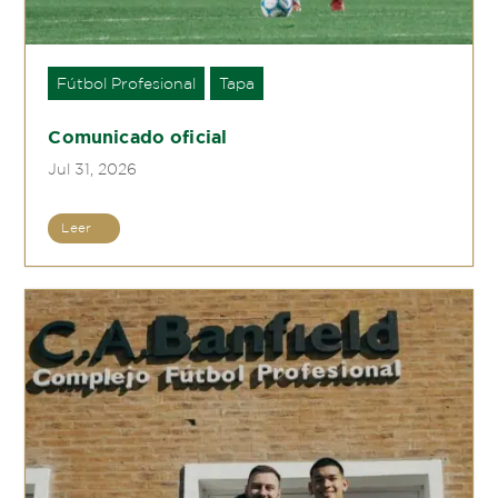
Fútbol Profesional
Tapa
Comunicado oficial
Jul 31, 2026
Leer