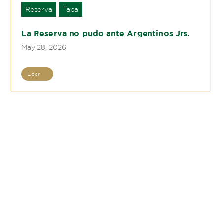
Reserva
Tapa
La Reserva no pudo ante Argentinos Jrs.
May 28, 2026
Leer