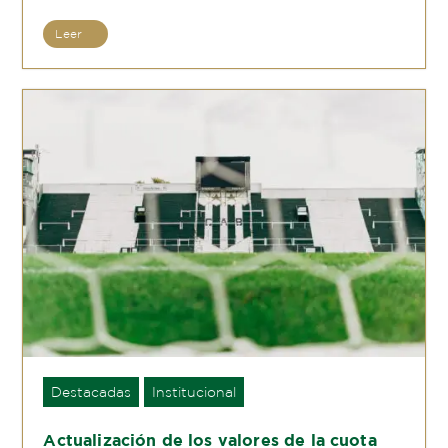
Leer
Destacadas
Institucional
Actualización de los valores de la cuota