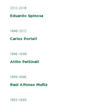
2012-2018
Eduardo Spinosa
1998-2012
Carlos Portell
1996-1998
Atilio Pettinati
1995-1996
Raúl Alfonso Muñiz
1993-1995