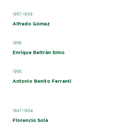
1957-1959
Alfredo Gómez
1956
Enrique Beltrán Simo
1955
Antonio Benito Ferranti
1947-1954
Florencio Sola