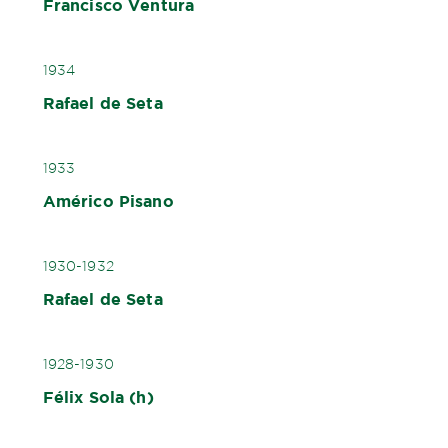
Francisco Ventura
1934
Rafael de Seta
1933
Américo Pisano
1930-1932
Rafael de Seta
1928-1930
Félix Sola (h)