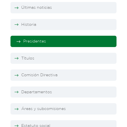
Últimas noticias
Historia
Presidentes
Títulos
Comisión Directiva
Departamentos
Áreas y subcomisiones
Estatuto social