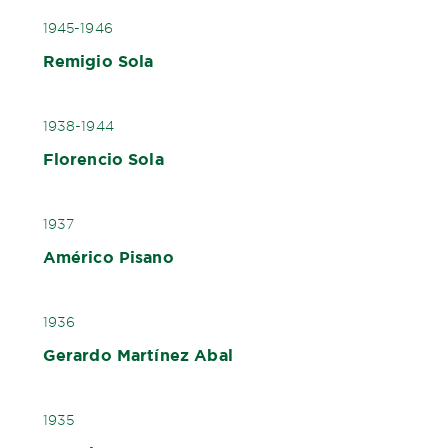
1945-1946
Remigio Sola
1938-1944
Florencio Sola
1937
Américo Pisano
1936
Gerardo Martínez Abal
1935