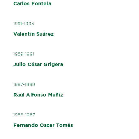
Carlos Fontela
1991-1993
Valentín Suárez
1989-1991
Julio César Grigera
1987-1989
Raúl Alfonso Muñiz
1986-1987
Fernando Oscar Tomás