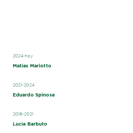
2024-hoy
Matías Mariotto
2021-2024
Eduardo Spinosa
2018-2021
Lucía Barbuto