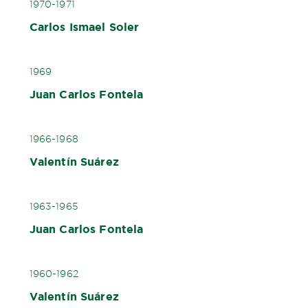
1970-1971
Carlos Ismael Soler
1969
Juan Carlos Fontela
1966-1968
Valentín Suárez
1963-1965
Juan Carlos Fontela
1960-1962
Valentín Suárez