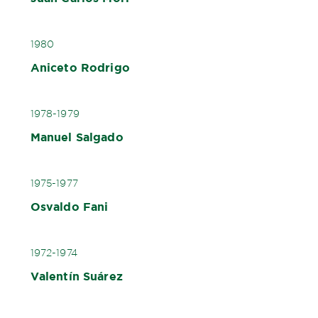
1980
Aniceto Rodrigo
1978-1979
Manuel Salgado
1975-1977
Osvaldo Fani
1972-1974
Valentín Suárez