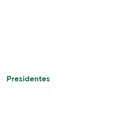
Presidentes