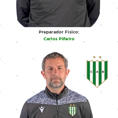
Preparador Físico:
Carlos Piñeiro