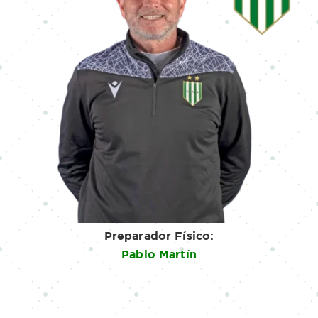
Preparador Físico:
Pablo Martín