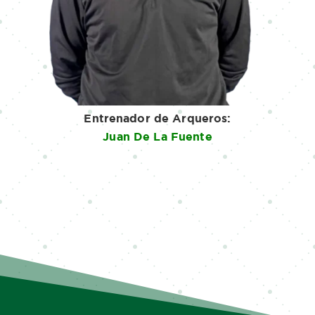
Entrenador de Arqueros:
Juan De La Fuente