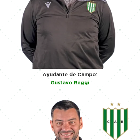
Ayudante de Campo:
Gustavo Reggi