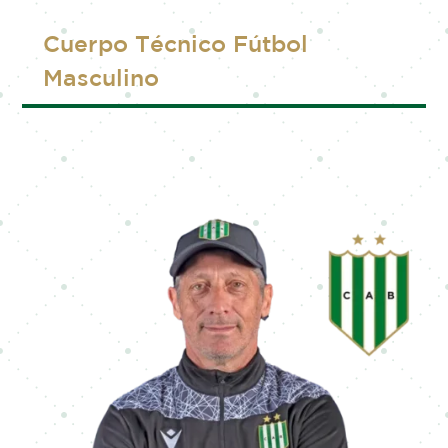
Cuerpo Técnico Fútbol
Masculino