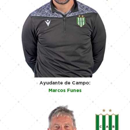
Ayudante de Campo:
Marcos Funes