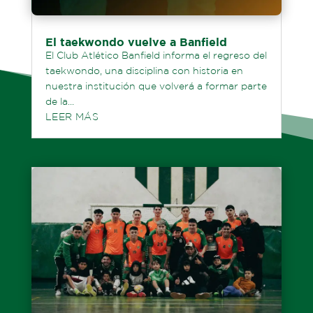
El taekwondo vuelve a Banfield
El Club Atlético Banfield informa el regreso del
taekwondo, una disciplina con historia en
nuestra institución que volverá a formar parte
de la...
LEER MÁS