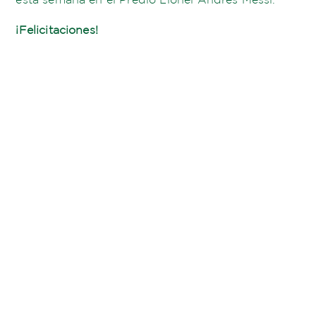
¡Felicitaciones!