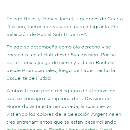
Thiago Rojas y Tobías Jardel, jugadores de Cuarta
División, fueron convocados para integrar la Pre-
Selección de Futsal Sub 17 de AFA.
Thiago se desempeña como ala derecho y se
encuentra en el club desde 8va división. Por su
parte, Tobías juega de cierre y está en Banfield
desde Promocionales, luego de haber hecho la
Escuelita de Fútbol.
Ambos fueron parte del equipo de 4ta división
que se consagró campeona de la División de
Honor durante esta temporada, la cual cierran
vistiendo los colores de la Selección Argentina en
tres entrenamientos que se están desarrollando
esta semana en el Predio Lionel Andrés Messi.