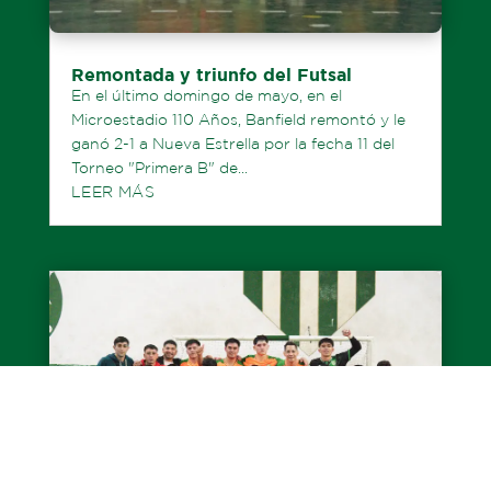
Remontada y triunfo del Futsal
En el último domingo de mayo, en el
Microestadio 110 Años, Banfield remontó y le
ganó 2-1 a Nueva Estrella por la fecha 11 del
Torneo "Primera B" de...
LEER MÁS