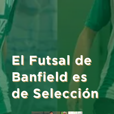
El Futsal de
Banfield es
de Selección