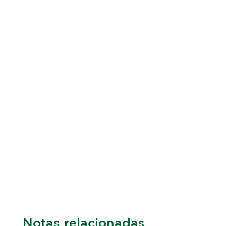
Notas relacionadas