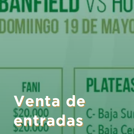
Venta de
entradas