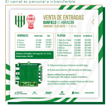
El carnet es personal e intransferible.