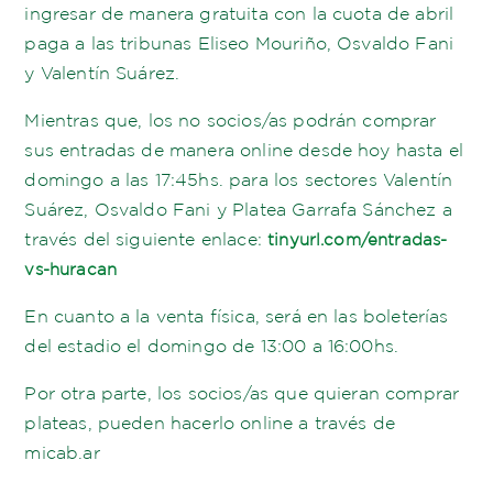
ingresar de manera gratuita con la cuota de abril
paga a las tribunas Eliseo Mouriño, Osvaldo Fani
y Valentín Suárez.
Mientras que, los no socios/as podrán comprar
sus entradas de manera online desde hoy hasta el
domingo a las 17:45hs. para los sectores Valentín
Suárez, Osvaldo Fani y Platea Garrafa Sánchez a
través del siguiente enlace:
tinyurl.com/entradas-
vs-huracan
En cuanto a la venta física, será en las boleterías
del estadio el domingo de 13:00 a 16:00hs.
Por otra parte, los socios/as que quieran comprar
plateas, pueden hacerlo online a través de
micab.ar