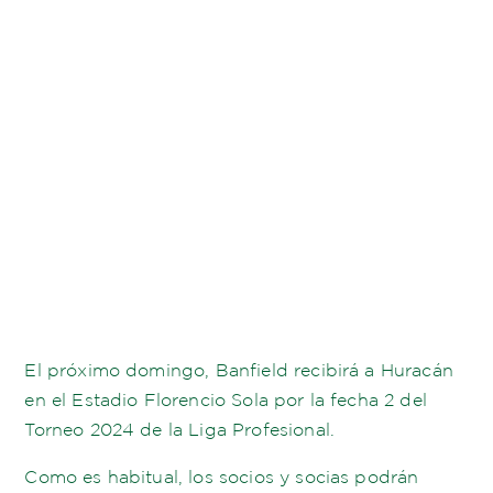
El próximo domingo, Banfield recibirá a Huracán
en el Estadio Florencio Sola por la fecha 2 del
Torneo 2024 de la Liga Profesional.
Como es habitual, los socios y socias podrán