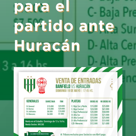
para el
partido ante
Huracán