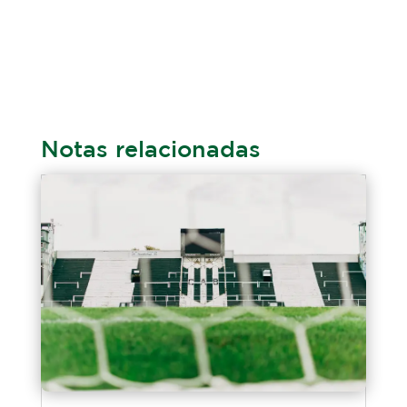
Notas relacionadas