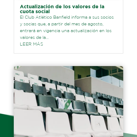
Actualización de los valores de la
cuota social
El Club Atlético Banfield informa a sus socios
y socias que, a partir del mes de agosto,
entrará en vigencia una actualización en los
valores de la...
LEER MÁS