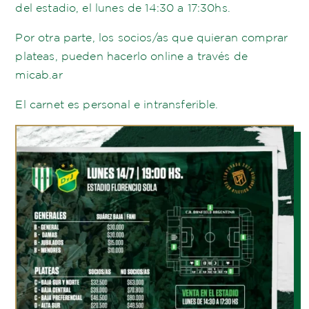
del estadio, el lunes de 14:30 a 17:30hs.
Por otra parte, los socios/as que quieran comprar
plateas, pueden hacerlo online a través de
micab.ar
El carnet es personal e intransferible.