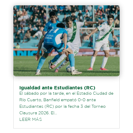
Igualdad ante Estudiantes (RC)
El sábado por la tarde, en el Estadio Ciudad de
Río Cuarto, Banfield empató 0-0 ante
Estudiantes (RC) por la fecha 3 del Torneo
Clausura 2026. El...
LEER MÁS