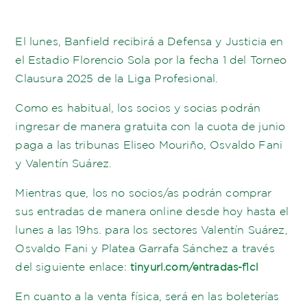
El lunes, Banfield recibirá a Defensa y Justicia en
el Estadio Florencio Sola por la fecha 1 del Torneo
Clausura 2025 de la Liga Profesional.
Como es habitual, los socios y socias podrán
ingresar de manera gratuita con la cuota de junio
paga a las tribunas Eliseo Mouriño, Osvaldo Fani
y Valentín Suárez.
Mientras que, los no socios/as podrán comprar
sus entradas de manera online desde hoy hasta el
lunes a las 19hs. para los sectores Valentín Suárez,
Osvaldo Fani y Platea Garrafa Sánchez a través
del siguiente enlace:
tinyurl.com/entradas-f1cl
En cuanto a la venta física, será en las boleterías