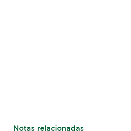
Notas relacionadas