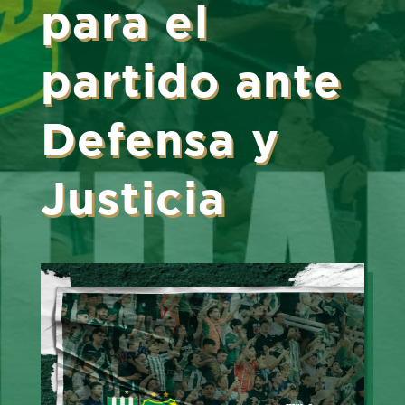
para el
partido ante
Defensa y
Justicia