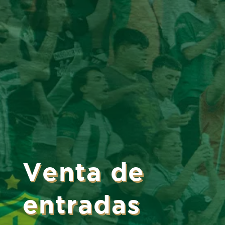
Venta de
entradas