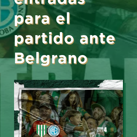
para el
partido ante
Belgrano