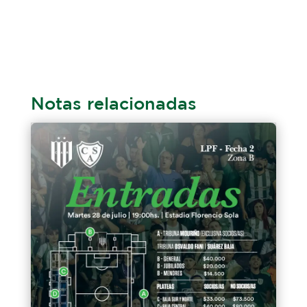
Notas relacionadas