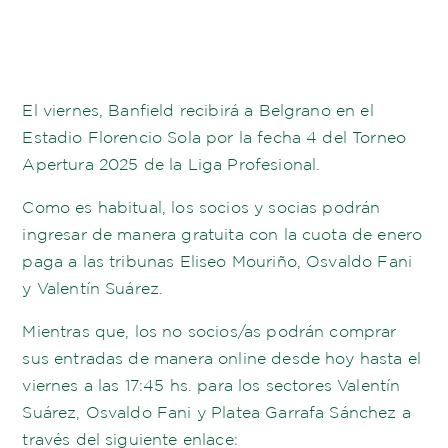
El viernes, Banfield recibirá a Belgrano en el
Estadio Florencio Sola por la fecha 4 del Torneo
Apertura 2025 de la Liga Profesional.
Como es habitual, los socios y socias podrán
ingresar de manera gratuita con la cuota de enero
paga a las tribunas Eliseo Mouriño, Osvaldo Fani
y Valentín Suárez.
Mientras que, los no socios/as podrán comprar
sus entradas de manera online desde hoy hasta el
viernes a las 17:45 hs. para los sectores Valentín
Suárez, Osvaldo Fani y Platea Garrafa Sánchez a
través del siguiente enlace: