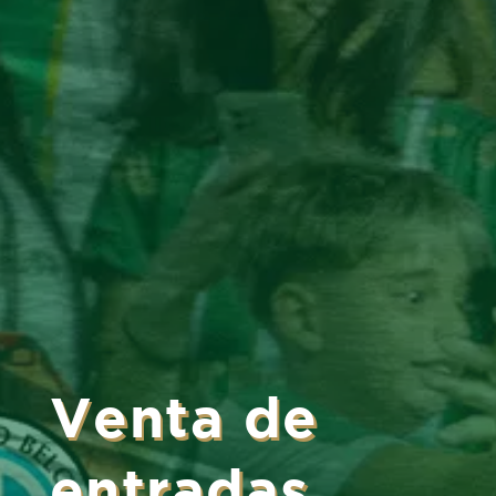
Venta de
entradas