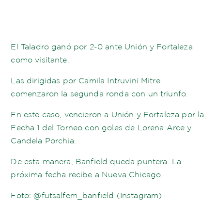
El Taladro ganó por 2-0 ante Unión y Fortaleza
como visitante.
Las dirigidas por Camila Intruvini Mitre
comenzaron la segunda ronda con un triunfo.
En este caso, vencieron a Unión y Fortaleza por la
Fecha 1 del Torneo con goles de Lorena Arce y
Candela Porchia.
De esta manera, Banfield queda puntera. La
próxima fecha recibe a Nueva Chicago.
Foto: @futsalfem_banfield (Instagram)