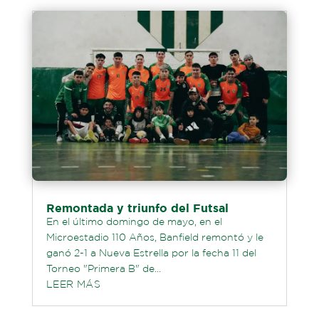
Remontada y triunfo del Futsal
En el último domingo de mayo, en el
Microestadio 110 Años, Banfield remontó y le
ganó 2-1 a Nueva Estrella por la fecha 11 del
Torneo "Primera B" de...
LEER MÁS