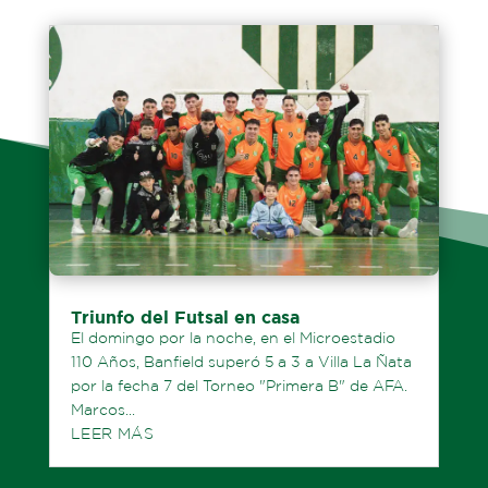
Triunfo del Futsal en casa
El domingo por la noche, en el Microestadio
110 Años, Banfield superó 5 a 3 a Villa La Ñata
por la fecha 7 del Torneo "Primera B" de AFA.
Marcos...
LEER MÁS