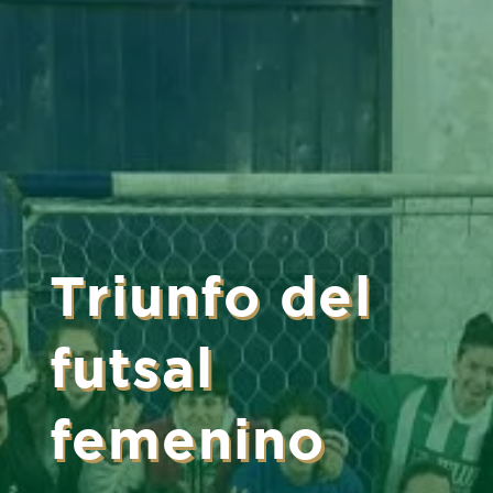
Triunfo del
futsal
femenino