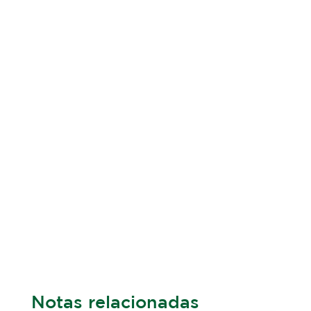
Notas relacionadas