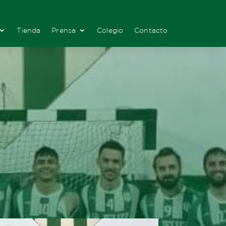
Tienda
Prensa
Colegio
Contacto