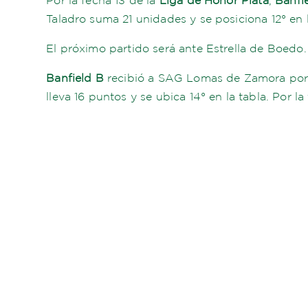
Taladro suma 21 unidades y se posiciona 12° en l
El próximo partido será ante Estrella de Boedo.
Banfield B
recibió a SAG Lomas de Zamora por
lleva 16 puntos y se ubica 14° en la tabla. Por l