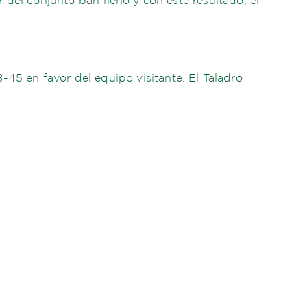
8-45 en favor del equipo visitante. El Taladro