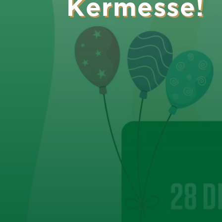
Kermesse!