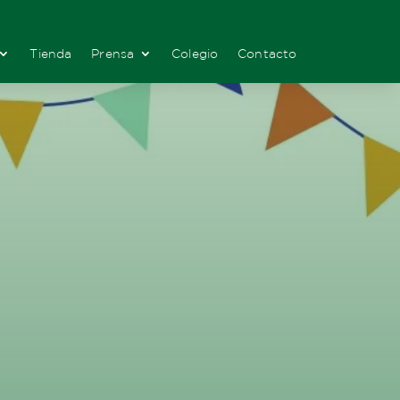
Tienda
Prensa
Colegio
Contacto