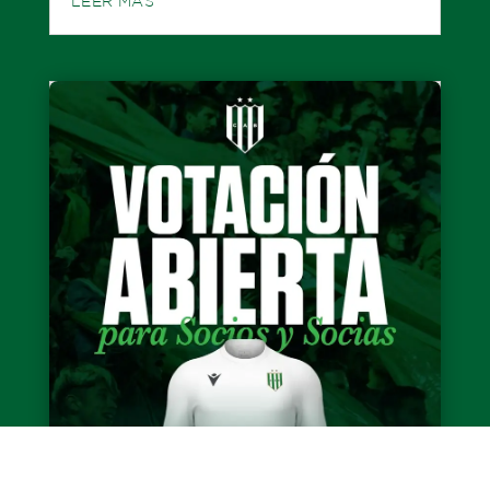
LEER MÁS