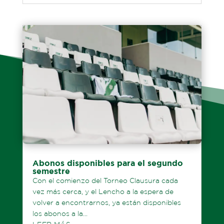
Abonos disponibles para el segundo
semestre
Con el comienzo del Torneo Clausura cada
vez más cerca, y el Lencho a la espera de
volver a encontrarnos, ya están disponibles
los abonos a la...