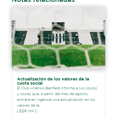
Actualización de los valores de la
cuota social
El Club Atlético Banfield informa a sus socios
y socias que, a partir del mes de agosto,
entrará en vigencia una actualización en los
valores de la...
LEER MÁS