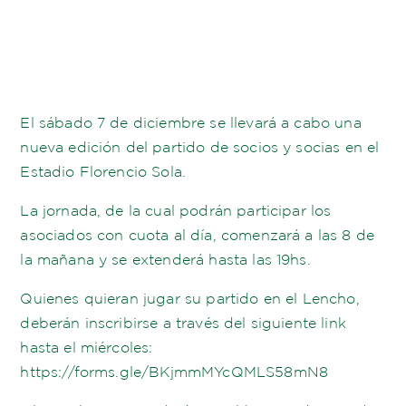
El sábado 7 de diciembre se llevará a cabo una
nueva edición del partido de socios y socias en el
Estadio Florencio Sola.
La jornada, de la cual podrán participar los
asociados con cuota al día, comenzará a las 8 de
la mañana y se extenderá hasta las 19hs.
Quienes quieran jugar su partido en el Lencho,
deberán inscribirse a través del siguiente link
hasta el miércoles:
https://forms.gle/BKjmmMYcQMLS58mN8