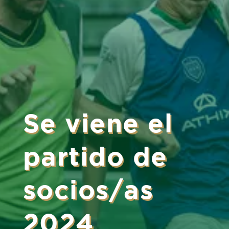
Se viene el
partido de
socios/as
2024