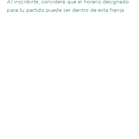
Al inscribirte, considerá que el horario designado
para tu partido puede ser dentro de esta franja.