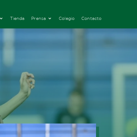
Tienda
Prensa
Colegio
Contacto