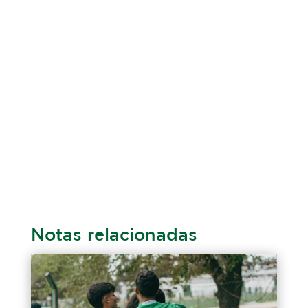
Notas relacionadas