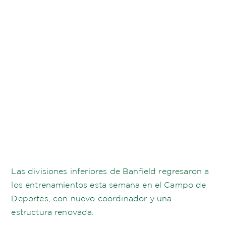
Las divisiones inferiores de Banfield regresaron a
los entrenamientos esta semana en el Campo de
Deportes, con nuevo coordinador y una
estructura renovada.