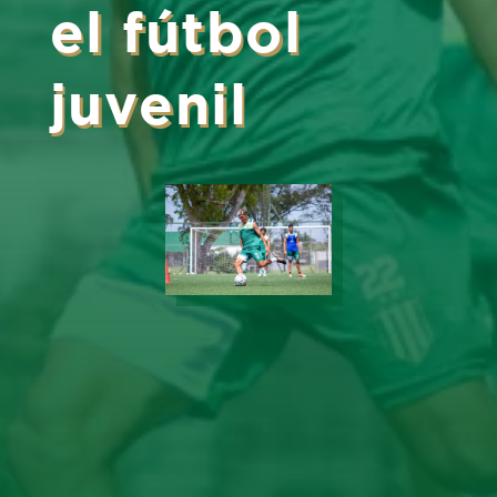
el fútbol
juvenil