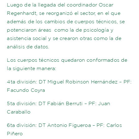
Luego de la llegada del coordinador Oscar
Regenhardt, se reorganizó el sector, en el que
además de los cambios de cuerpos técnicos, se
potenciaron áreas como la de psicología y
asistencia social y se crearon otras como la de
análisis de datos.
Los cuerpos técnicos quedaron conformados de
la siguiente manera:
4ta división: DT Miguel Robinson Hernández – PF:
Facundo Coyra
5ta división: DT Fabián Berruti – PF: Juan
Caraballo
6ta división: DT Antonio Figueroa – PF: Carlos
Piñero