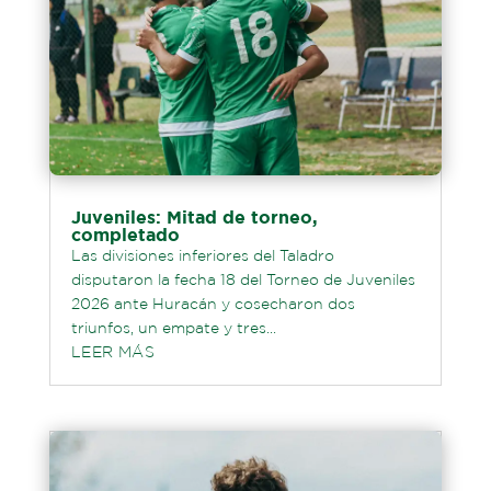
Juveniles: Mitad de torneo,
completado
Las divisiones inferiores del Taladro
disputaron la fecha 18 del Torneo de Juveniles
2026 ante Huracán y cosecharon dos
triunfos, un empate y tres...
LEER MÁS