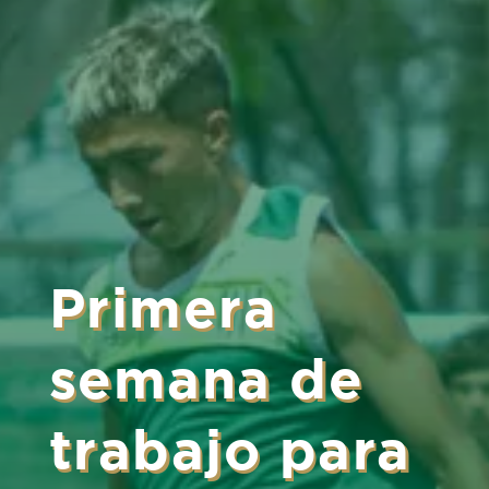
Primera
semana de
trabajo para