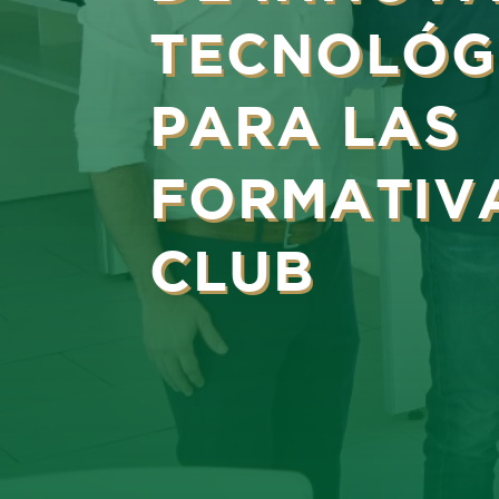
TECNOLÓG
PARA LAS
FORMATIV
CLUB