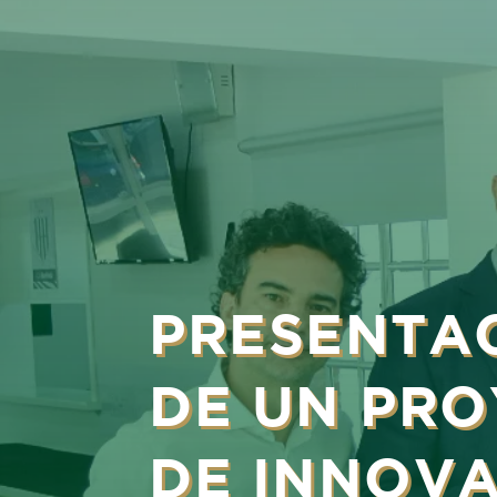
PRESENTA
DE UN PR
DE INNOV