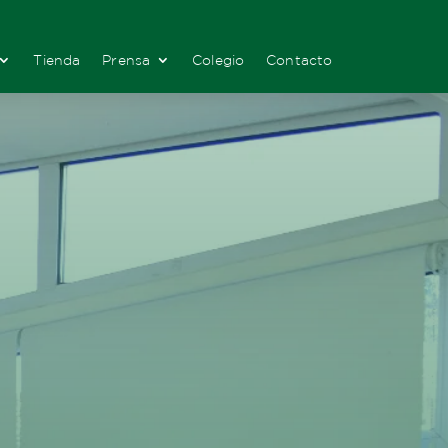
Tienda
Prensa
Colegio
Contacto