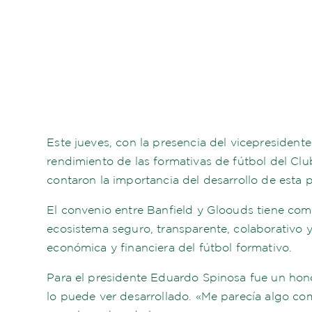
Este jueves, con la presencia del vicepresident
rendimiento de las formativas de fútbol del Clu
contaron la importancia del desarrollo de esta 
El convenio entre Banfield y Gloouds tiene como
ecosistema seguro, transparente, colaborativo y
económica y financiera del fútbol formativo.
Para el presidente Eduardo Spinosa fue un hono
lo puede ver desarrollado. «Me parecía algo c