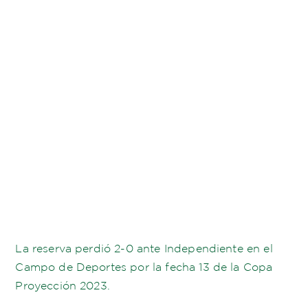
La reserva perdió 2-0 ante Independiente en el
Campo de Deportes por la fecha 13 de la Copa
Proyección 2023.