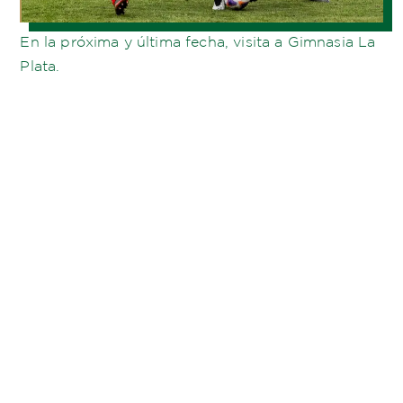
En la próxima y última fecha, visita a Gimnasia La
Plata.