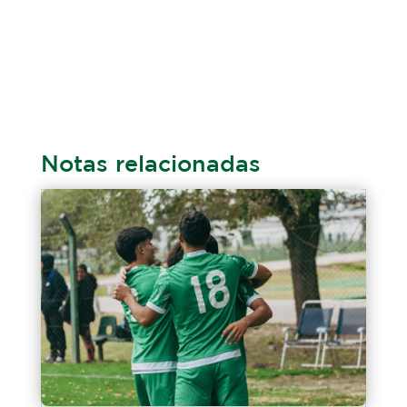
Notas relacionadas