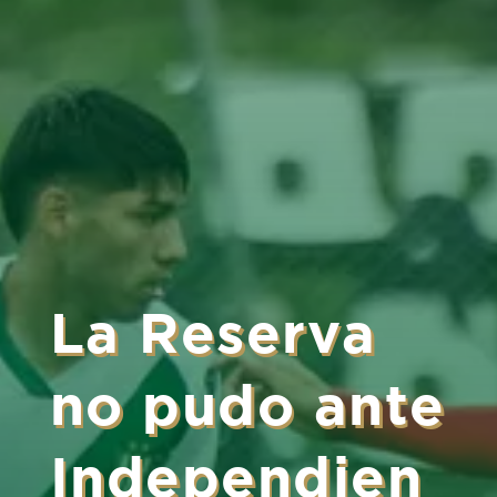
La Reserva
no pudo ante
Independien