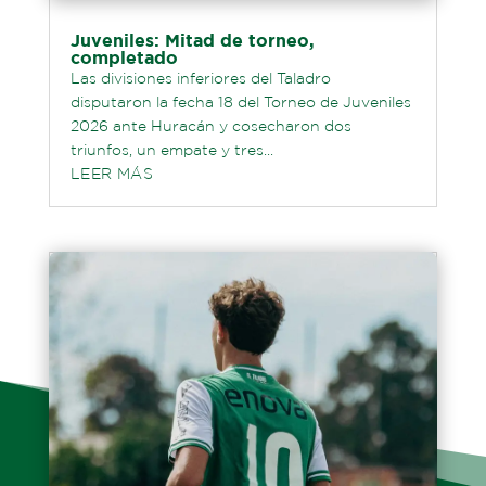
Juveniles: Mitad de torneo,
completado
Las divisiones inferiores del Taladro
disputaron la fecha 18 del Torneo de Juveniles
2026 ante Huracán y cosecharon dos
triunfos, un empate y tres...
LEER MÁS