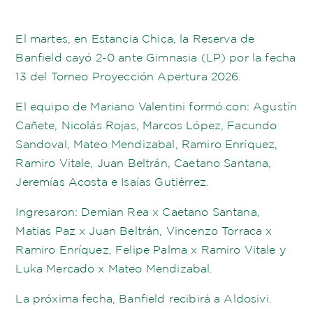
El martes, en Estancia Chica, la Reserva de
Banfield cayó 2-0 ante Gimnasia (LP) por la fecha
13 del Torneo Proyección Apertura 2026.
El equipo de Mariano Valentini formó con: Agustín
Cañete, Nicolás Rojas, Marcos López, Facundo
Sandoval, Mateo Mendizabal, Ramiro Enríquez,
Ramiro Vitale, Juan Beltrán, Caetano Santana,
Jeremías Acosta e Isaías Gutiérrez.
Ingresaron: Demian Rea x Caetano Santana,
Matias Paz x Juan Beltrán, Vincenzo Torraca x
Ramiro Enríquez, Felipe Palma x Ramiro Vitale y
Luka Mercado x Mateo Mendizabal.
La próxima fecha, Banfield recibirá a Aldosivi.