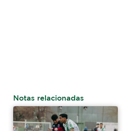
Notas relacionadas