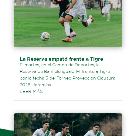
La Reserva empató frente a Tigre
El martes, en el Campo de Deportes, la
Reserva de Banfield igualó 1-1 frente a Tigre
por la fecha 3 del Torneo Proyección Clausura
2026. Jeremías...
LEER MÁS