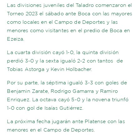
Las divisiones juveniles del Taladro comenzaron el
Torneo 2023 el sábado ante Boca con las mayores
como locales en el Campo de Deportes y las
menores como visitantes en el predio de Boca en
Ezeiza.
La cuarta división cayó 1-0, la quinta división
perdió 3-0 y la sexta igualó 2-2 con tantos de
Tobias Astorga y Kevin Holbacher.
Por su parte, la séptima igualó 3-3 con goles de
Benjamin Zarate, Rodrigo Gamarra y Ramiro
Enriquez. La octava cayó 5-0 y la novena triunfó
1-0 con gol de Isaías Gutiérrez.
La próxima fecha jugarán ante Platense con las
menores en el Campo de Deportes.