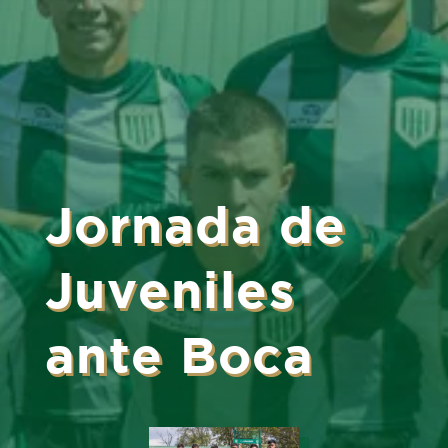
Jornada de
Juveniles
ante Boca