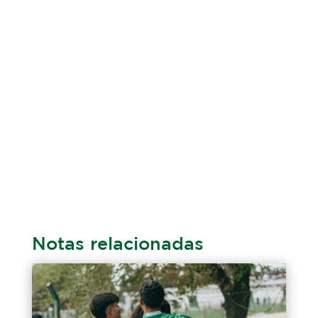
Notas relacionadas