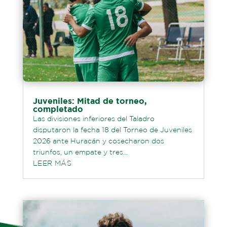
Juveniles: Mitad de torneo,
completado
Las divisiones inferiores del Taladro
disputaron la fecha 18 del Torneo de Juveniles
2026 ante Huracán y cosecharon dos
triunfos, un empate y tres...
LEER MÁS