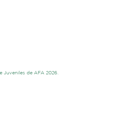
 de Juveniles de AFA 2026.