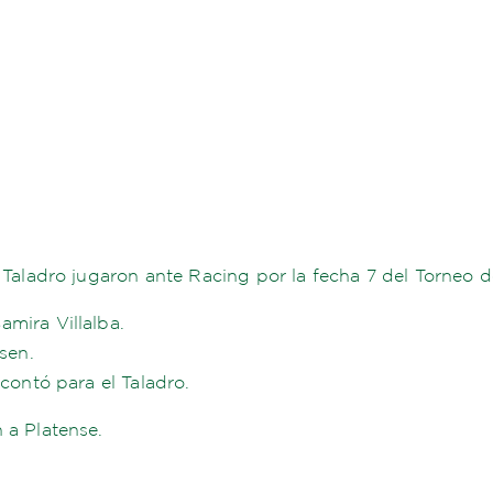
l Taladro jugaron ante Racing por la fecha 7 del Torneo
mira Villalba.
sen.
scontó para el Taladro.
 a Platense.