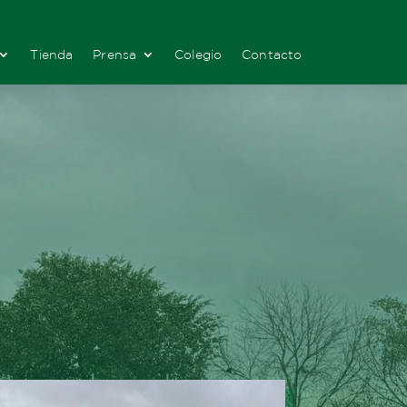
Tienda
Prensa
Colegio
Contacto