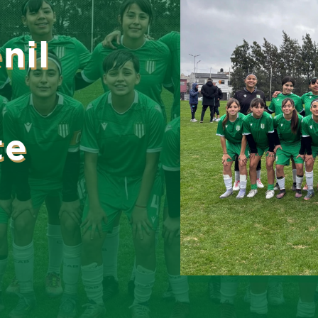
nil
te