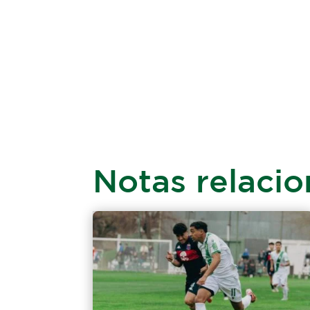
Notas relaci