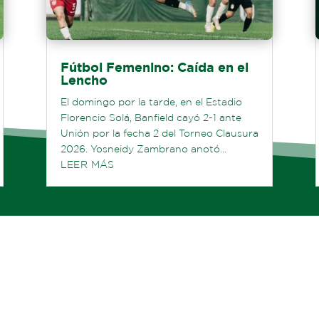
Fútbol Femenino: Caída en el
Lencho
El domingo por la tarde, en el Estadio
Florencio Solá, Banfield cayó 2-1 ante
Unión por la fecha 2 del Torneo Clausura
2026. Yosneidy Zambrano anotó...
LEER MÁS
Ver todas