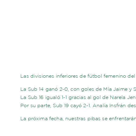
Las divisiones inferiores de fútbol femenino de
La Sub 14 ganó 2-0, con goles de Mía Jaime y Sa
La Sub 16 igualó 1-1 gracias al gol de Narela Jen
Por su parte, Sub 19 cayó 2-1. Analía Insfrán de
La próxima fecha, nuestras pibas se enfrentarán