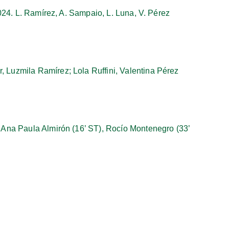
2024. L. Ramírez, A. Sampaio, L. Luna, V. Pérez
, Luzmila Ramírez; Lola Ruffini, Valentina Pérez
, Ana Paula Almirón (16’ ST), Rocío Montenegro (33’