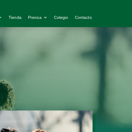
Tienda
Prensa
Colegio
Contacto