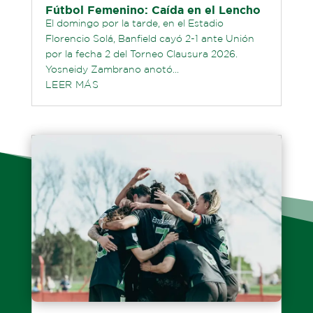
Fútbol Femenino: Caída en el Lencho
El domingo por la tarde, en el Estadio
Florencio Solá, Banfield cayó 2-1 ante Unión
por la fecha 2 del Torneo Clausura 2026.
Yosneidy Zambrano anotó...
LEER MÁS