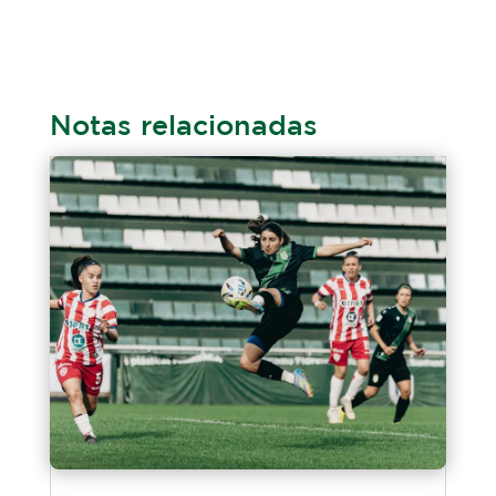
Notas relacionadas