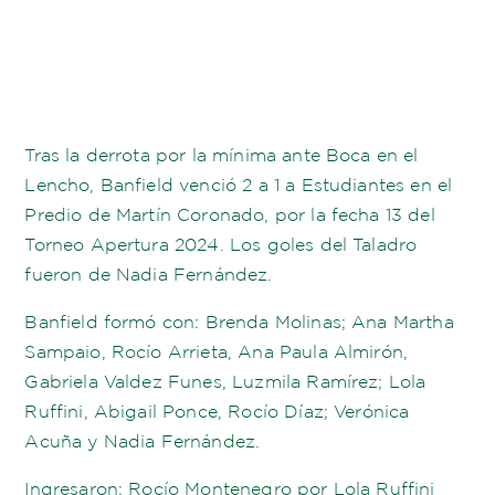
Tras la derrota por la mínima ante Boca en el
Lencho, Banfield venció 2 a 1 a Estudiantes en el
Predio de Martín Coronado, por la fecha 13 del
Torneo Apertura 2024. Los goles del Taladro
fueron de Nadia Fernández.
Banfield formó con: Brenda Molinas; Ana Martha
Sampaio, Rocío Arrieta, Ana Paula Almirón,
Gabriela Valdez Funes, Luzmila Ramírez; Lola
Ruffini, Abigail Ponce, Rocío Díaz; Verónica
Acuña y Nadia Fernández.
Ingresaron: Rocío Montenegro por Lola Ruffini