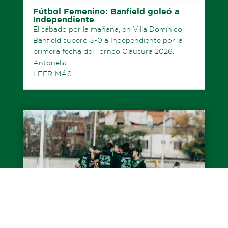
Fútbol Femenino: Banfield goleó a
Independiente
El sábado por la mañana, en Villa Domínico,
Banfield superó 3-0 a Independiente por la
primera fecha del Torneo Clausura 2026.
Antonella...
LEER MÁS