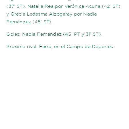
(37’ ST), Natalia Rea por Verónica Acuña (42’ ST)
y Grecia Ledesma Alzogaray por Nadia
Fernández (45’ ST).
Goles: Nadia Fernández (45’ PT y 31’ ST).
Próximo rival: Ferro, en el Campo de Deportes.