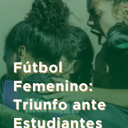
Fútbol
Femenino:
Triunfo ante
Estudiantes