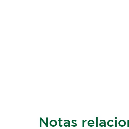
Notas relaci