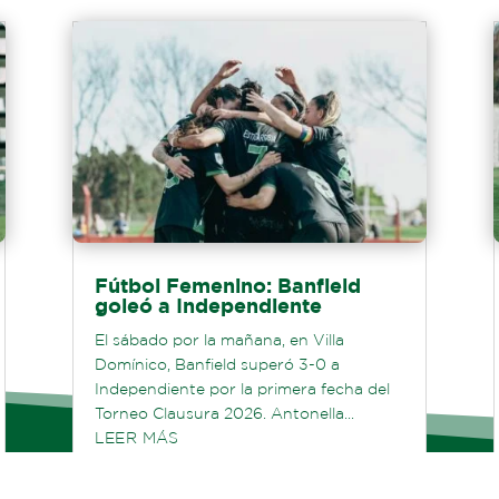
Fútbol Femenino: Banfield
goleó a Independiente
El sábado por la mañana, en Villa
Domínico, Banfield superó 3-0 a
Independiente por la primera fecha del
Torneo Clausura 2026. Antonella...
LEER MÁS