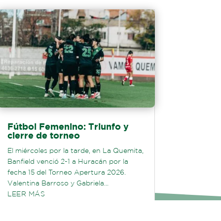
Fútbol Femenino: Triunfo y
cierre de torneo
El miércoles por la tarde, en La Quemita,
Banfield venció 2-1 a Huracán por la
fecha 15 del Torneo Apertura 2026.
Valentina Barroso y Gabriela...
LEER MÁS