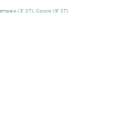
ampaio (3’ ST), Cossio (9’ ST)