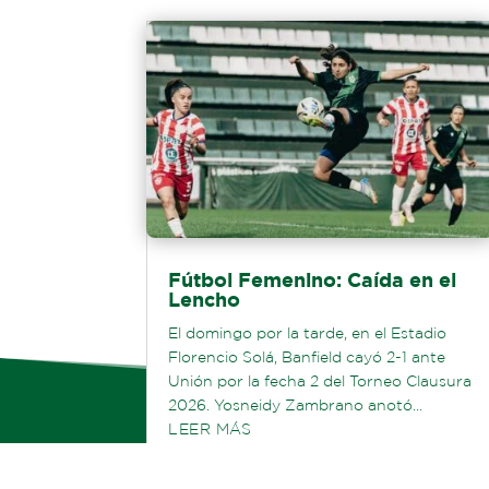
Fútbol Femenino: Caída en el
Lencho
El domingo por la tarde, en el Estadio
Florencio Solá, Banfield cayó 2-1 ante
Unión por la fecha 2 del Torneo Clausura
2026. Yosneidy Zambrano anotó...
LEER MÁS