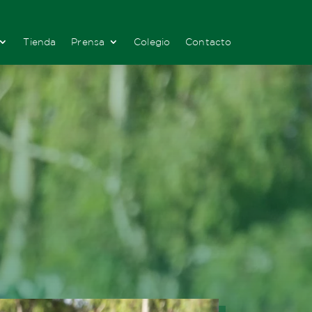
Tienda
Prensa
Colegio
Contacto