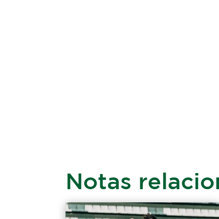
Notas relaci