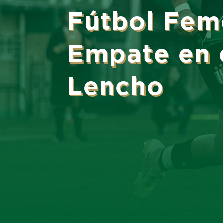
Fútbol Fem
Empate en 
Lencho