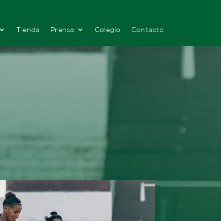
Tienda
Prensa
Colegio
Contacto