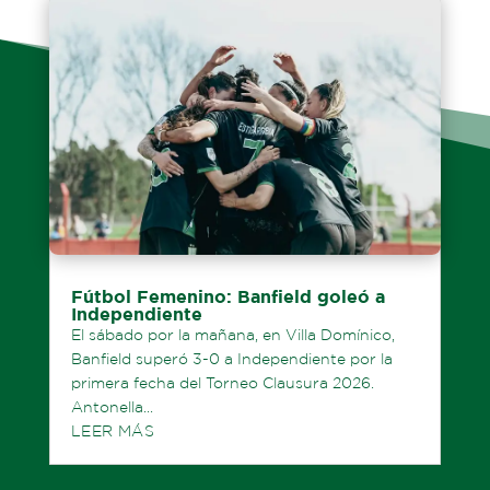
Fútbol Femenino: Banfield goleó a
Independiente
El sábado por la mañana, en Villa Domínico,
Banfield superó 3-0 a Independiente por la
primera fecha del Torneo Clausura 2026.
Antonella...
LEER MÁS