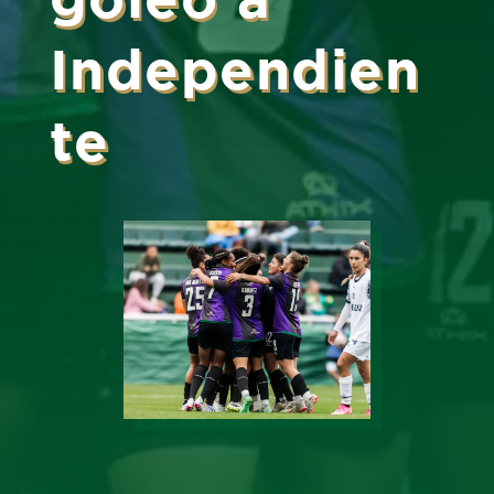
Independien
te