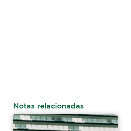
Notas relacionadas