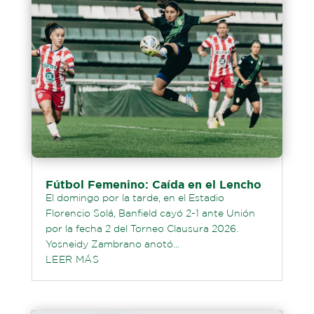
Fútbol Femenino: Caída en el Lencho
El domingo por la tarde, en el Estadio
Florencio Solá, Banfield cayó 2-1 ante Unión
por la fecha 2 del Torneo Clausura 2026.
Yosneidy Zambrano anotó...
LEER MÁS