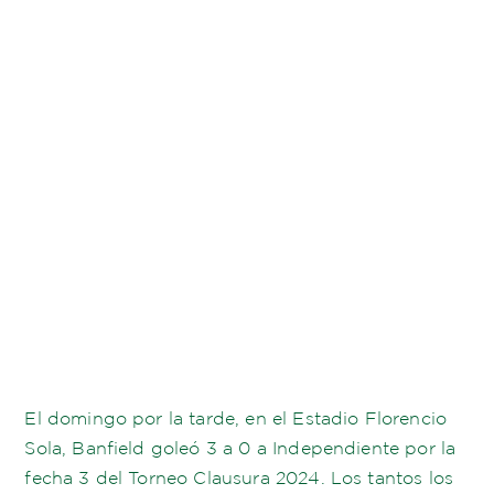
El domingo por la tarde, en el Estadio Florencio
Sola, Banfield goleó 3 a 0 a Independiente por la
fecha 3 del Torneo Clausura 2024. Los tantos los