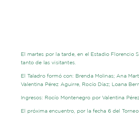
El martes por la tarde, en el Estadio Florencio 
tanto de las visitantes.
El Taladro formó con: Brenda Molinas; Ana Mart
Valentina Pérez Aguirre, Rocío Díaz; Loana Ber
Ingresos: Rocío Montenegro por Valentina Pére
El próxima encuentro, por la fecha 6 del Torneo