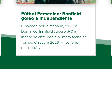
Fútbol Femenino: Banfield
goleó a Independiente
El sábado por la mañana, en Villa
Domínico, Banfield superó 3-0 a
Independiente por la primera fecha del
Torneo Clausura 2026. Antonella...
LEER MÁS
Ver todas