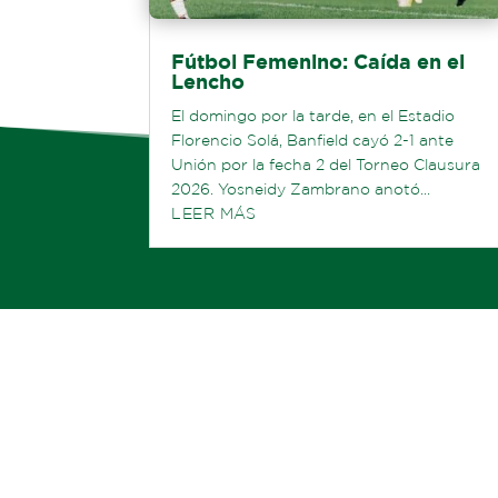
Fútbol Femenino: Caída en el
Lencho
El domingo por la tarde, en el Estadio
Florencio Solá, Banfield cayó 2-1 ante
Unión por la fecha 2 del Torneo Clausura
2026. Yosneidy Zambrano anotó...
LEER MÁS