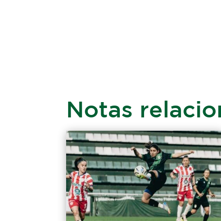
Notas relaci