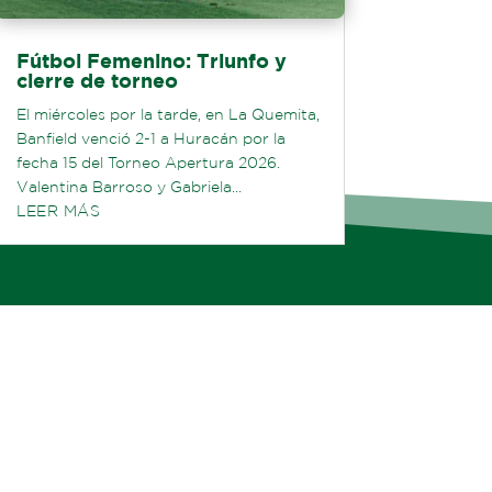
Fútbol Femenino: Triunfo y
cierre de torneo
El miércoles por la tarde, en La Quemita,
Banfield venció 2-1 a Huracán por la
fecha 15 del Torneo Apertura 2026.
Valentina Barroso y Gabriela...
LEER MÁS