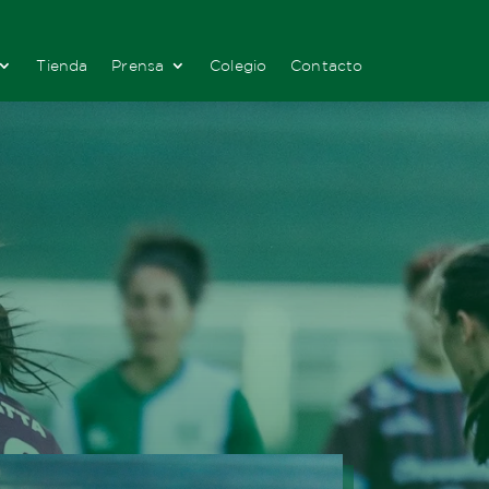
Tienda
Prensa
Colegio
Contacto