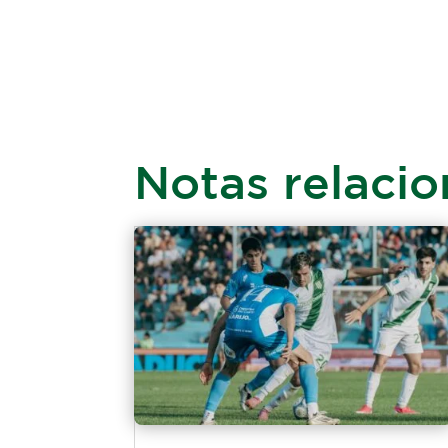
Notas relaci