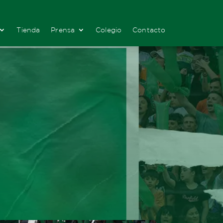
Tienda
Prensa
Colegio
Contacto