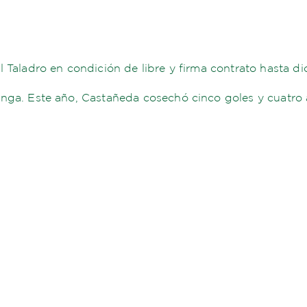
 Taladro en condición de libre y firma contrato hasta d
anga. Este año, Castañeda cosechó cinco goles y cuatro