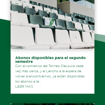
Abonos disponibles para el segundo
semestre
Con el comienzo del Torneo Clausura cada
vez más cerca, y el Lencho a la espera de
volver a encontrarnos, ya están disponibles
los abonos a la...
LEER MÁS