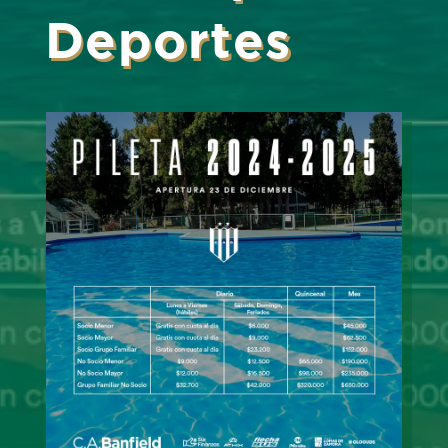
Deportes