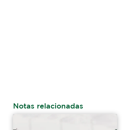
Notas relacionadas