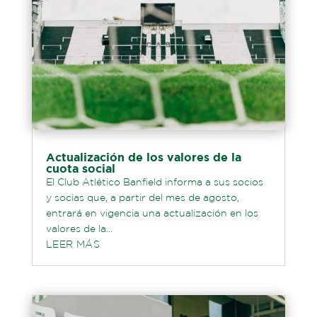
Actualización de los valores de la
cuota social
El Club Atlético Banfield informa a sus socios
y socias que, a partir del mes de agosto,
entrará en vigencia una actualización en los
valores de la...
LEER MÁS