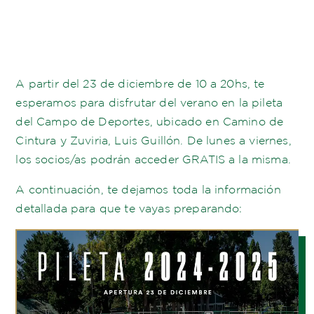
A partir del 23 de diciembre de 10 a 20hs, te
esperamos para disfrutar del verano en la pileta
del Campo de Deportes, ubicado en Camino de
Cintura y Zuviria, Luis Guillón. De lunes a viernes,
los socios/as podrán acceder GRATIS a la misma.
A continuación, te dejamos toda la información
detallada para que te vayas preparando: