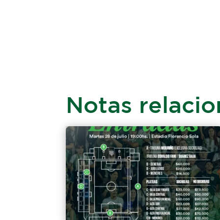
Notas relaci