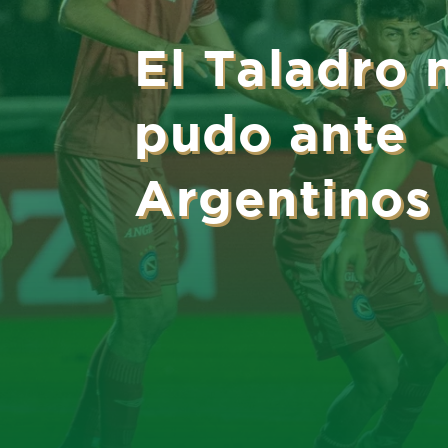
El Taladro 
pudo ante
Argentinos