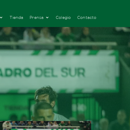
Tienda
Prensa
Colegio
Contacto