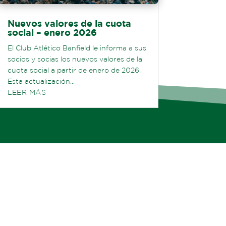
Nuevos valores de la cuota
social – enero 2026
El Club Atlético Banfield le informa a sus
socios y socias los nuevos valores de la
cuota social a partir de enero de 2026.
Esta actualización...
LEER MÁS