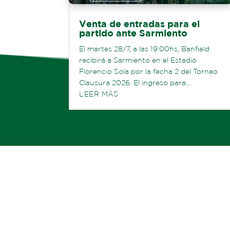
Venta de entradas para el
partido ante Sarmiento
El martes 28/7, a las 19:00hs, Banfield
recibirá a Sarmiento en el Estadio
Florencio Sola por la fecha 2 del Torneo
Clausura 2026. El ingreso para...
LEER MÁS