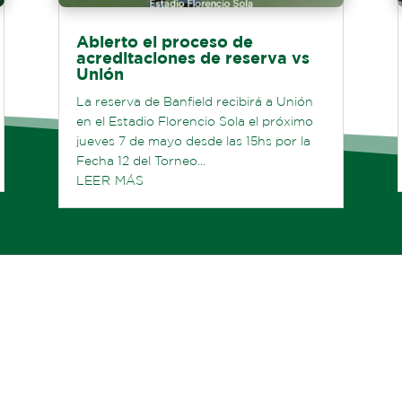
Abierto el proceso de
acreditaciones de reserva vs
Unión
La reserva de Banfield recibirá a Unión
en el Estadio Florencio Sola el próximo
jueves 7 de mayo desde las 15hs por la
Fecha 12 del Torneo...
LEER MÁS
Ver todas