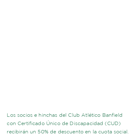
Los socios e hinchas del Club Atlético Banfield
con Certificado Único de Discapacidad (CUD)
recibirán un 50% de descuento en la cuota social.