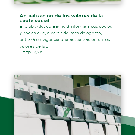
Actualización de los valores de la
cuota social
El Club Atlético Banfield informa a sus socios
y socias que, a partir del mes de agosto,
entrará en vigencia una actualización en los
valores de la...
LEER MÁS