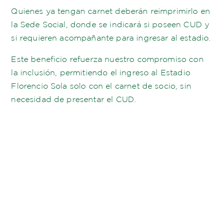
Quienes ya tengan carnet deberán reimprimirlo en
la Sede Social, donde se indicará si poseen CUD y
si requieren acompañante para ingresar al estadio.
Este beneficio refuerza nuestro compromiso con
la inclusión, permitiendo el ingreso al Estadio
Florencio Sola solo con el carnet de socio, sin
necesidad de presentar el CUD.