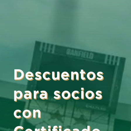
Descuentos
para socios
con
Certificado