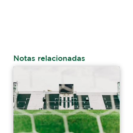
Notas relacionadas