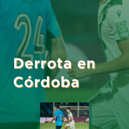
Derrota en
Córdoba