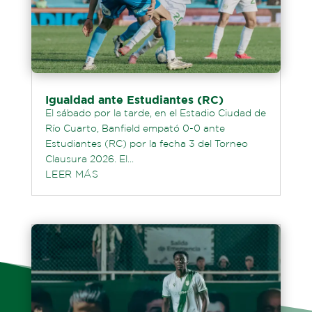
Igualdad ante Estudiantes (RC)
El sábado por la tarde, en el Estadio Ciudad de
Río Cuarto, Banfield empató 0-0 ante
Estudiantes (RC) por la fecha 3 del Torneo
Clausura 2026. El...
LEER MÁS