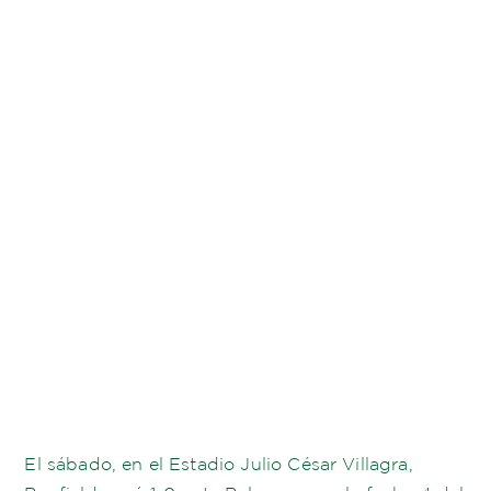
El sábado, en el Estadio Julio César Villagra,