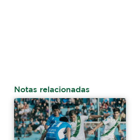
Notas relacionadas