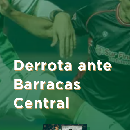
Derrota ante
Barracas
Central