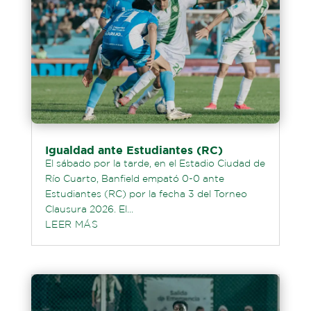
Igualdad ante Estudiantes (RC)
El sábado por la tarde, en el Estadio Ciudad de
Río Cuarto, Banfield empató 0-0 ante
Estudiantes (RC) por la fecha 3 del Torneo
Clausura 2026. El...
LEER MÁS