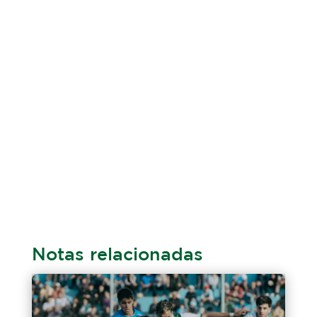
Notas relacionadas