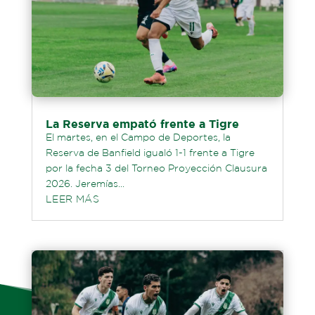
La Reserva empató frente a Tigre
El martes, en el Campo de Deportes, la
Reserva de Banfield igualó 1-1 frente a Tigre
por la fecha 3 del Torneo Proyección Clausura
2026. Jeremías...
LEER MÁS