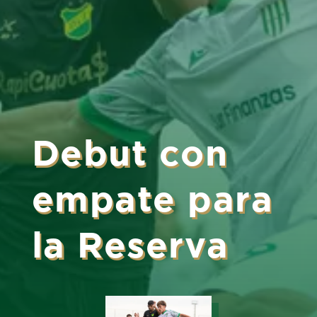
Debut con
empate para
la Reserva