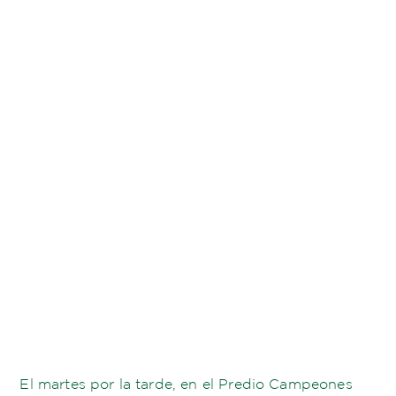
El martes por la tarde, en el Predio Campeones