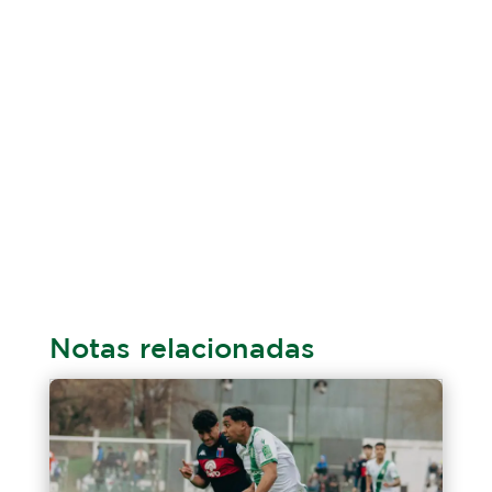
Notas relacionadas