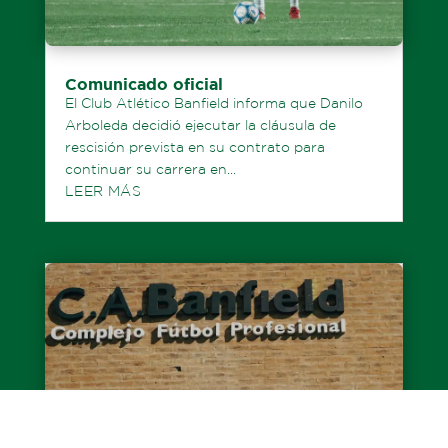
Comunicado oficial
El Club Atlético Banfield informa que Danilo
Arboleda decidió ejecutar la cláusula de
rescisión prevista en su contrato para
continuar su carrera en...
LEER MÁS