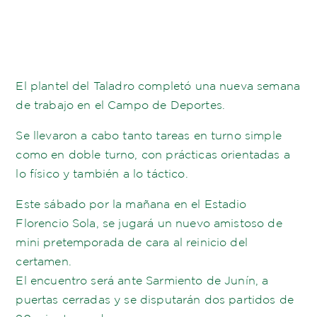
El plantel del Taladro completó una nueva semana
de trabajo en el Campo de Deportes.
Se llevaron a cabo tanto tareas en turno simple
como en doble turno, con prácticas orientadas a
lo físico y también a lo táctico.
Este sábado por la mañana en el Estadio
Florencio Sola, se jugará un nuevo amistoso de
mini pretemporada de cara al reinicio del
certamen.
El encuentro será ante Sarmiento de Junín, a
puertas cerradas y se disputarán dos partidos de