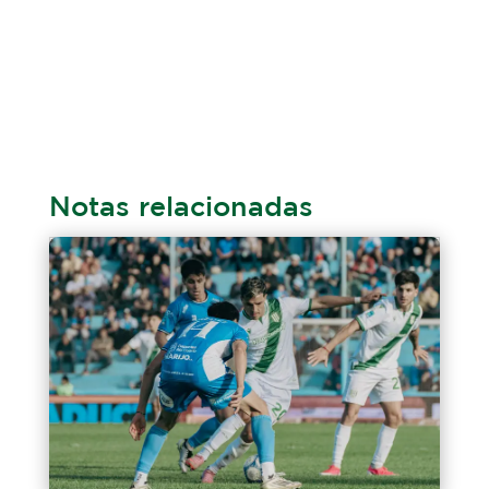
Notas relacionadas