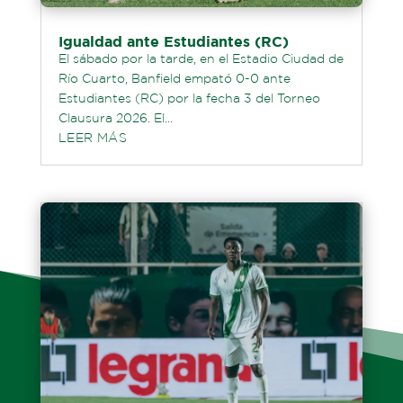
Igualdad ante Estudiantes (RC)
El sábado por la tarde, en el Estadio Ciudad de
Río Cuarto, Banfield empató 0-0 ante
Estudiantes (RC) por la fecha 3 del Torneo
Clausura 2026. El...
LEER MÁS