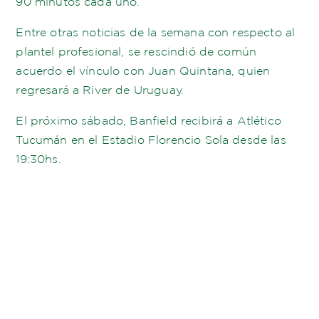
90 minutos cada uno.
Entre otras noticias de la semana con respecto al
plantel profesional, se rescindió de común
acuerdo el vínculo con Juan Quintana, quien
regresará a River de Uruguay.
El próximo sábado, Banfield recibirá a Atlético
Tucumán en el Estadio Florencio Sola desde las
19:30hs.