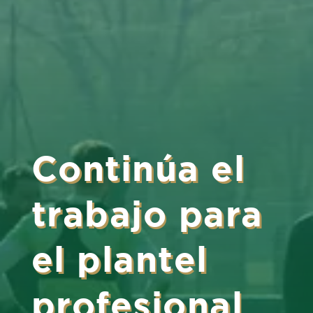
Continúa el
trabajo para
el plantel
profesional