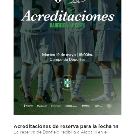
Acreditaciones de reserva para la fecha 14
La reserva de Banfield recibirá a Aldosivi en el