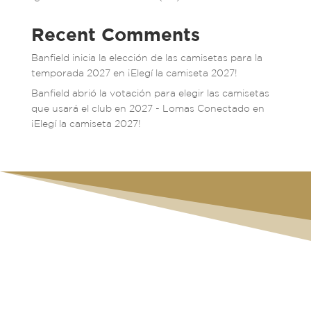
Recent Comments
Banfield inicia la elección de las camisetas para la
temporada 2027
en
¡Elegí la camiseta 2027!
Banfield abrió la votación para elegir las camisetas
que usará el club en 2027 - Lomas Conectado
en
¡Elegí la camiseta 2027!