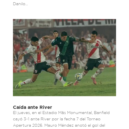
Danilo...
Caída ante River
El jueves, en el Estadio Mâs Monumental, Banfield
cayó 3-1 ante River por la fecha 7 del Torneo
Apertura 2026. Mauro Méndez anotó el gol del