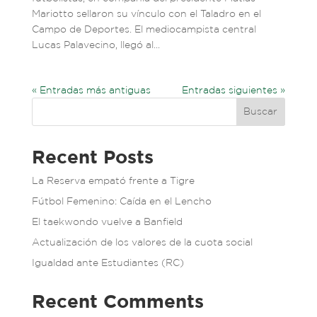
Mariotto sellaron su vínculo con el Taladro en el
Campo de Deportes. El mediocampista central
Lucas Palavecino, llegó al...
« Entradas más antiguas
Entradas siguientes »
Buscar
Recent Posts
La Reserva empató frente a Tigre
Fútbol Femenino: Caída en el Lencho
El taekwondo vuelve a Banfield
Actualización de los valores de la cuota social
Igualdad ante Estudiantes (RC)
Recent Comments