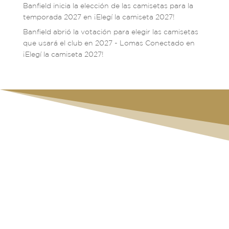
Banfield inicia la elección de las camisetas para la
temporada 2027
en
¡Elegí la camiseta 2027!
Banfield abrió la votación para elegir las camisetas
que usará el club en 2027 - Lomas Conectado
en
¡Elegí la camiseta 2027!