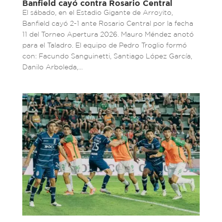
Banfield cayó contra Rosario Central
El sábado, en el Estadio Gigante de Arroyito,
Banfield cayó 2-1 ante Rosario Central por la fecha
11 del Torneo Apertura 2026. Mauro Méndez anotó
para el Taladro. El equipo de Pedro Troglio formó
con: Facundo Sanguinetti, Santiago López García,
Danilo Arboleda,...