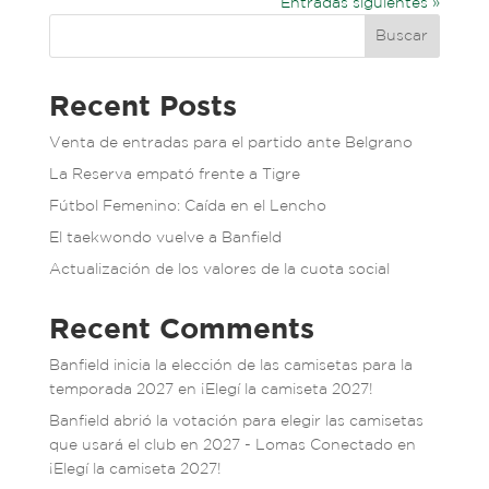
Entradas siguientes »
Buscar
Recent Posts
Venta de entradas para el partido ante Belgrano
La Reserva empató frente a Tigre
Fútbol Femenino: Caída en el Lencho
El taekwondo vuelve a Banfield
Actualización de los valores de la cuota social
Recent Comments
Banfield inicia la elección de las camisetas para la
temporada 2027
en
¡Elegí la camiseta 2027!
Banfield abrió la votación para elegir las camisetas
que usará el club en 2027 - Lomas Conectado
en
¡Elegí la camiseta 2027!