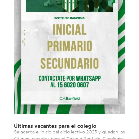
Últimas vacantes para el colegio
Se acerca el inicio del ciclo lectivo 2023 y quedan las
últimas vacantes para el Colegio Banfield. El colegio