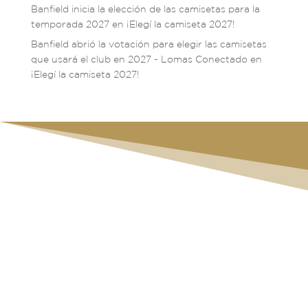
Banfield inicia la elección de las camisetas para la
temporada 2027
en
¡Elegí la camiseta 2027!
Banfield abrió la votación para elegir las camisetas
que usará el club en 2027 - Lomas Conectado
en
¡Elegí la camiseta 2027!