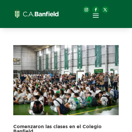
Comenzaron las clases en el Colegio
Banfield