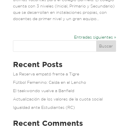
cuenta con 3 niveles (Inicial, Primario y Secundario)
que se desarrollan en instalaciones propias, con
docentes de primer nivel y un gran equipo...
Entradas siguientes »
Buscar
Recent Posts
La Reserva empató frente a Tigre
Fútbol Femenino: Caída en el Lencho
El taekwondo vuelve a Banfield
Actualización de los valores de la cuota social
Igualdad ante Estudiantes (RC)
Recent Comments