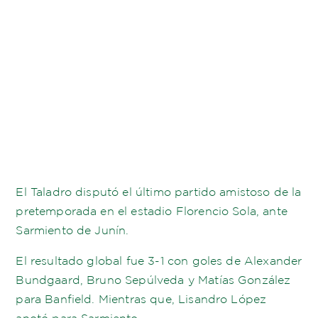
El Taladro disputó el último partido amistoso de la
pretemporada en el estadio Florencio Sola, ante
Sarmiento de Junín.
El resultado global fue 3-1 con goles de Alexander
Bundgaard, Bruno Sepúlveda y Matías González
para Banfield. Mientras que, Lisandro López
anotó para Sarmiento.