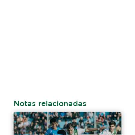
Notas relacionadas