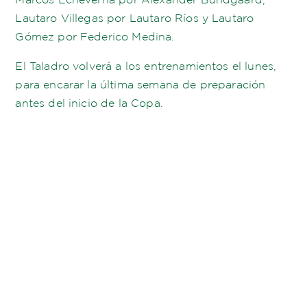
Lautaro Villegas por Lautaro Ríos y Lautaro
Gómez por Federico Medina.
El Taladro volverá a los entrenamientos el lunes,
para encarar la última semana de preparación
antes del inicio de la Copa.