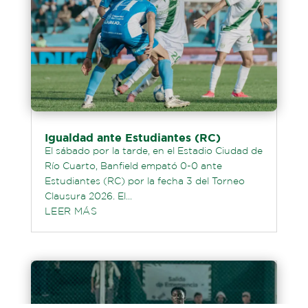
Igualdad ante Estudiantes (RC)
El sábado por la tarde, en el Estadio Ciudad de
Río Cuarto, Banfield empató 0-0 ante
Estudiantes (RC) por la fecha 3 del Torneo
Clausura 2026. El...
LEER MÁS