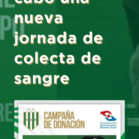
nueva
jornada de
colecta de
sangre