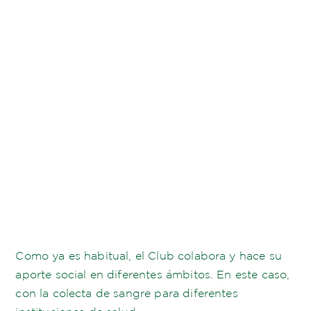
Como ya es habitual, el Club colabora y hace su
aporte social en diferentes ámbitos. En este caso,
con la colecta de sangre para diferentes