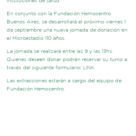
instituciones de salud.
En conjunto con la Fundación Hemocentro
Buenos Aires, se desarrollará el próximo viernes 1
de septiembre una nueva jornada de donación en
el Microestadio 110 años.
La jornada se realizará entre las 9 y las 13hs.
Quienes deseen donar podrán reservar su turno a
través del siguiente formulario:
LINK
Las extracciones estarán a cargo del equipo de
Fundación Hemocentro.