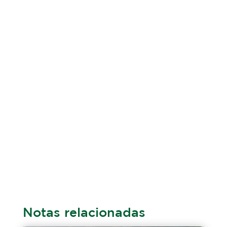
Notas relacionadas