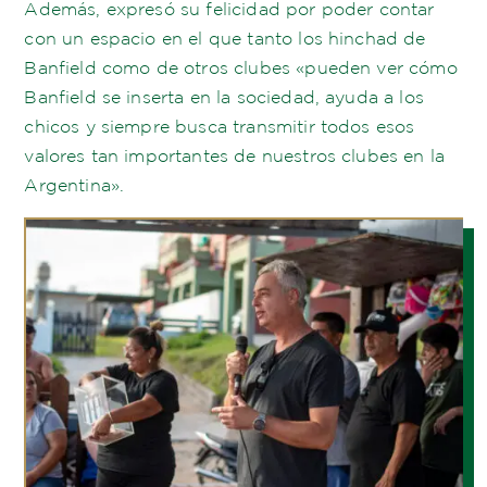
Además, expresó su felicidad por poder contar
con un espacio en el que tanto los hinchad de
Banfield como de otros clubes «pueden ver cómo
Banfield se inserta en la sociedad, ayuda a los
chicos y siempre busca transmitir todos esos
valores tan importantes de nuestros clubes en la
Argentina».