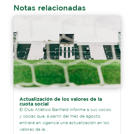
Notas relacionadas
Actualización de los valores de la
cuota social
El Club Atlético Banfield informa a sus socios
y socias que, a partir del mes de agosto,
entrará en vigencia una actualización en los
valores de la...