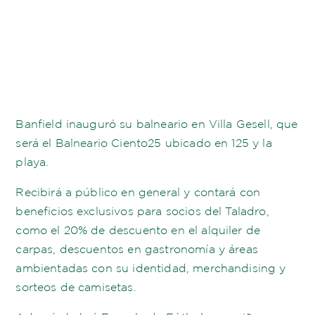
Banfield inauguró su balneario en Villa Gesell, que
será el Balneario Ciento25 ubicado en 125 y la
playa.
Recibirá a público en general y contará con
beneficios exclusivos para socios del Taladro,
como el 20% de descuento en el alquiler de
carpas, descuentos en gastronomía y áreas
ambientadas con su identidad, merchandising y
sorteos de camisetas.