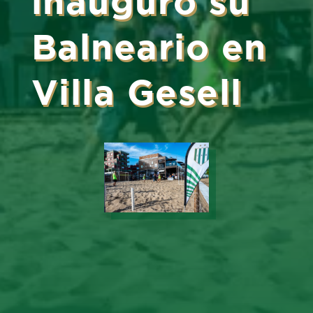
inauguró su
Balneario en
Villa Gesell