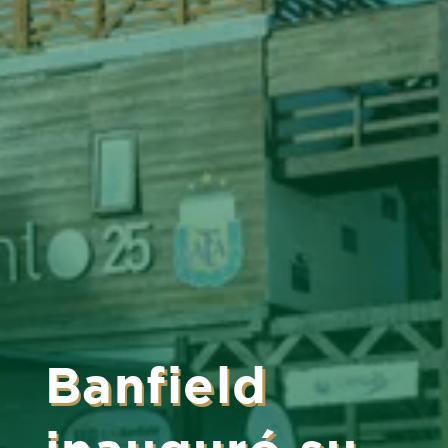
Banfield