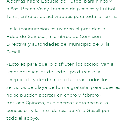
Además habrá Escuela de Fútbol para niños y
niñas, Beach Voley, torneos de penales y Fútbol
Tenis, entre otras actividades para toda la familia.
En la inauguración estuvieron el presidente
Eduardo Spinosa, miembros de Comisión
Directiva y autoridades del Municipio de Villa
Gesell.
«Esto es para que lo disfruten los socios. Van a
tener descuentos de todo tipo durante la
temporada y desde marzo tendrán todos los
servicios de playa de forma gratuita, para quienes
no se pueden acercar en enero y febrero»,
destacó Spinosa, que además agradeció a la
concesión y la Intendencia de Villa Gesell por
todo el apoyo.