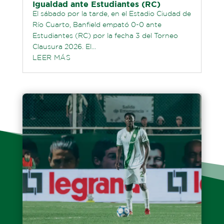
Igualdad ante Estudiantes (RC)
El sábado por la tarde, en el Estadio Ciudad de
Río Cuarto, Banfield empató 0-0 ante
Estudiantes (RC) por la fecha 3 del Torneo
Clausura 2026. El...
LEER MÁS