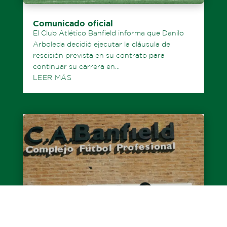
Comunicado oficial
El Club Atlético Banfield informa que Danilo
Arboleda decidió ejecutar la cláusula de
rescisión prevista en su contrato para
continuar su carrera en...
LEER MÁS