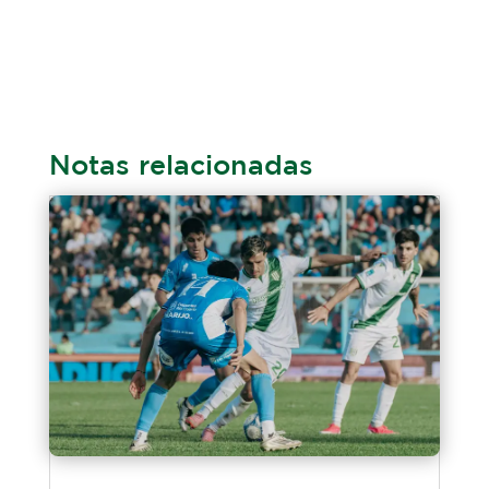
Notas relacionadas