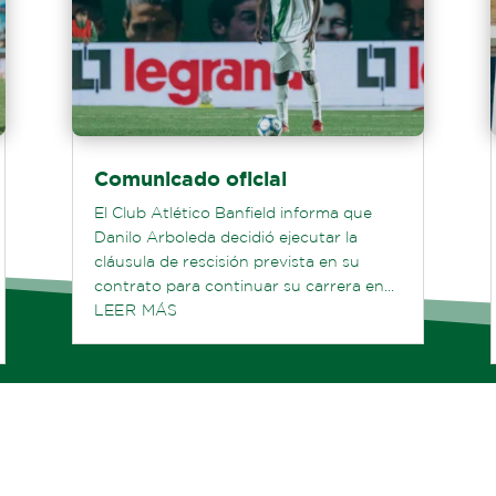
Comunicado oficial
El Club Atlético Banfield informa que
Danilo Arboleda decidió ejecutar la
cláusula de rescisión prevista en su
contrato para continuar su carrera en...
LEER MÁS
Ver todas