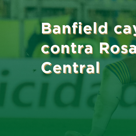
Banfield ca
contra Rosa
Central