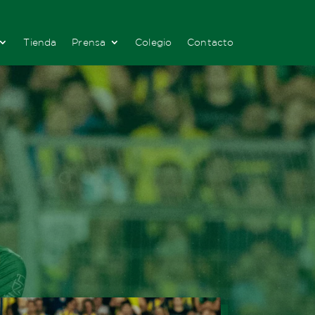
Tienda
Prensa
Colegio
Contacto