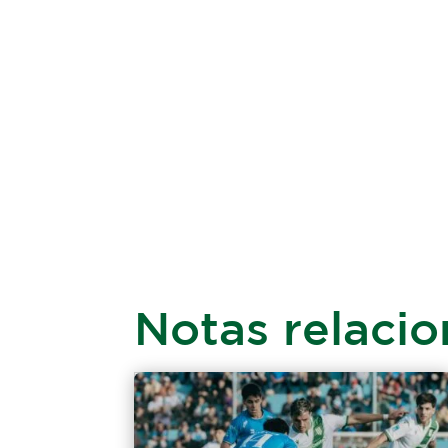
Notas relaci