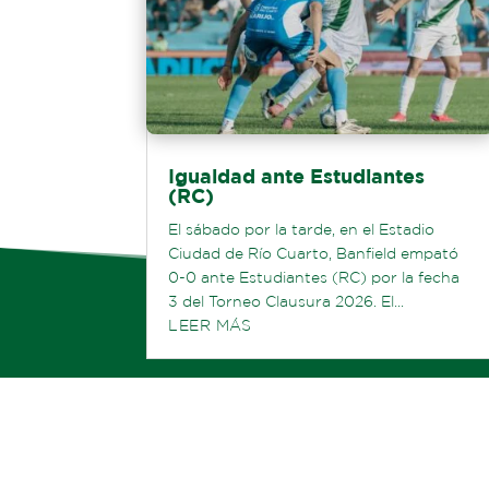
Igualdad ante Estudiantes
(RC)
El sábado por la tarde, en el Estadio
Ciudad de Río Cuarto, Banfield empató
0-0 ante Estudiantes (RC) por la fecha
3 del Torneo Clausura 2026. El...
LEER MÁS