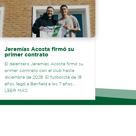
Jeremías Acosta firmó su
primer contrato
El delantero Jeremías Acosta firmó su
primer contrato con el club hasta
diciembre de 2028. El futbolista de 18
años llegó a Banfield a los 7 años...
LEER MÁS