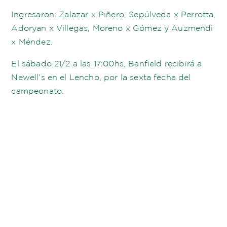
Ingresaron: Zalazar x Piñero, Sepúlveda x Perrotta,
Adoryan x Villegas, Moreno x Gómez y Auzmendi
x Méndez.
El sábado 21/2 a las 17:00hs, Banfield recibirá a
Newell’s en el Lencho, por la sexta fecha del
campeonato.