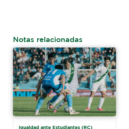
Notas relacionadas
Igualdad ante Estudiantes (RC)