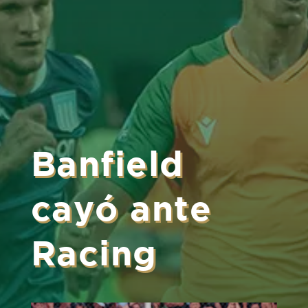
Banfield
cayó ante
Racing