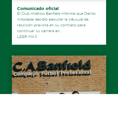
Comunicado oficial
El Club Atlético Banfield informa que Danilo
Arboleda decidió ejecutar la cláusula de
rescisión prevista en su contrato para
continuar su carrera en...
LEER MÁS