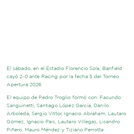
El sábado, en el Estadio Florencio Sola, Banfield
cayó 2-0 ante Racing por la fecha 5 del Torneo
Apertura 2026.
El equipo de Pedro Troglio formó con: Facundo
Sanguinetti, Santiago López García, Danilo
Arboleda, Sergio Vittor, Ignacio Abraham, Lautaro
Gómez, Ignacio Pais, Lautaro Villegas, Lisandro
Piñero, Mauro Méndez y Tiziano Perrotta.