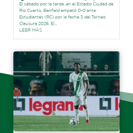
El sábado por la tarde, en el Estadio Ciudad de
Río Cuarto, Banfield empató 0-0 ante
Estudiantes (RC) por la fecha 3 del Torneo
Clausura 2026. El...
LEER MÁS