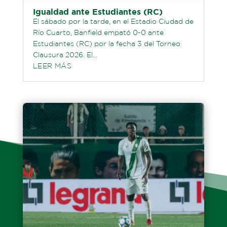
Igualdad ante Estudiantes (RC)
El sábado por la tarde, en el Estadio Ciudad de
Río Cuarto, Banfield empató 0-0 ante
Estudiantes (RC) por la fecha 3 del Torneo
Clausura 2026. El...
LEER MÁS