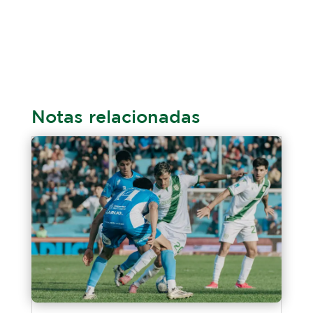
Notas relacionadas