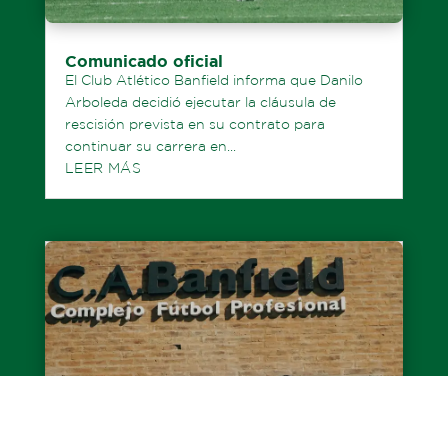
Comunicado oficial
El Club Atlético Banfield informa que Danilo
Arboleda decidió ejecutar la cláusula de
rescisión prevista en su contrato para
continuar su carrera en...
LEER MÁS