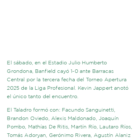
El sábado, en el Estadio Julio Humberto
Grondona, Banfield cayó 1-0 ante Barracas
Central por la tercera fecha del Torneo Apertura
2025 de la Liga Profesional. Kevin Jappert anotó
el único tanto del encuentro.
El Taladro formó con: Facundo Sanguinetti,
Brandon Oviedo, Alexis Maldonado, Joaquín
Pombo, Mathías De Ritis, Martín Río, Lautaro Ríos,
Tomás Adoryan, Gerónimo Rivera, Agustín Alaniz