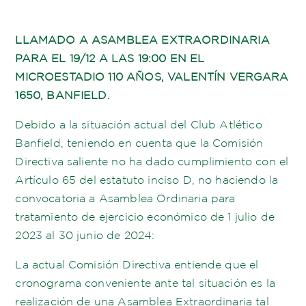
LLAMADO A ASAMBLEA EXTRAORDINARIA
PARA EL 19/12 A LAS 19:00 EN EL
MICROESTADIO 110 AÑOS, VALENTÍN VERGARA
1650, BANFIELD.
Debido a la situación actual del Club Atlético
Banfield, teniendo en cuenta que la Comisión
Directiva saliente no ha dado cumplimiento con el
Artículo 65 del estatuto inciso D, no haciendo la
convocatoria a Asamblea Ordinaria para
tratamiento de ejercicio económico de 1 julio de
2023 al 30 junio de 2024:
La actual Comisión Directiva entiende que el
cronograma conveniente ante tal situación es la
realización de una Asamblea Extraordinaria tal