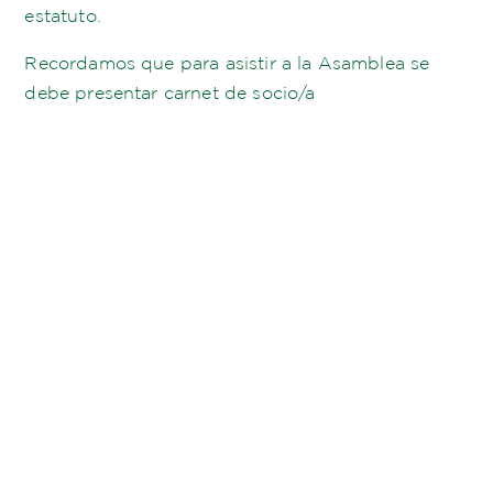
estatuto.
Recordamos que para asistir a la Asamblea se
debe presentar carnet de socio/a