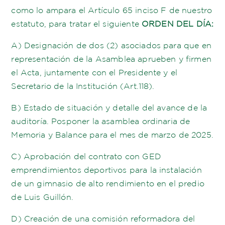
como lo ampara el Artículo 65 inciso F de nuestro
estatuto, para tratar el siguiente
ORDEN DEL DÍA:
A) Designación de dos (2) asociados para que en
representación de la Asamblea aprueben y firmen
el Acta, juntamente con el Presidente y el
Secretario de la Institución (Art.118).
B) Estado de situación y detalle del avance de la
auditoría. Posponer la asamblea ordinaria de
Memoria y Balance para el mes de marzo de 2025.
C) Aprobación del contrato con GED
emprendimientos deportivos para la instalación
de un gimnasio de alto rendimiento en el predio
de Luis Guillón.
D) Creación de una comisión reformadora del