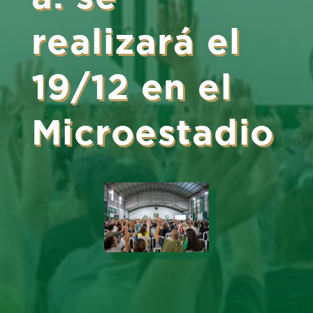
realizará el
19/12 en el
Microestadio