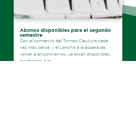
Abonos disponibles para el segundo
semestre
Con el comienzo del Torneo Clausura cada
vez más cerca, y el Lencho a la espera de
volver a encontrarnos, ya están disponibles
los abonos a la...
LEER MÁS