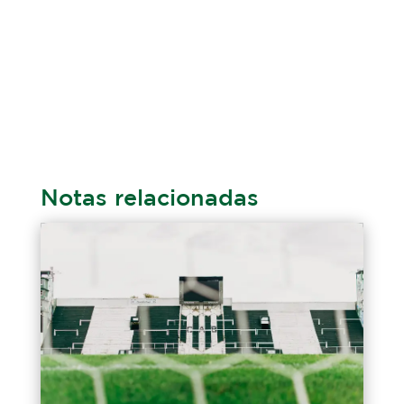
Notas relacionadas