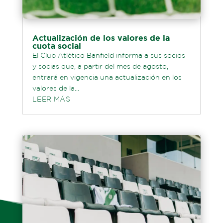
Actualización de los valores de la
cuota social
El Club Atlético Banfield informa a sus socios
y socias que, a partir del mes de agosto,
entrará en vigencia una actualización en los
valores de la...
LEER MÁS