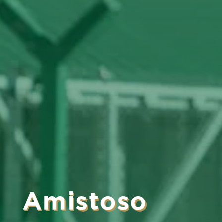
Amistoso