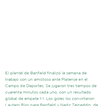
El plantel de Banfield finalizó la semana de
trabajo con un amistoso ante Platense en el
Campo de Deportes. Se jugaron tres tiempos de
cuarenta minutos cada uno, con un resultado
global de empate 1-1. Los goles los convirtieron
Lautaro Ríos para Banfield y Nadir Zeineddin, de