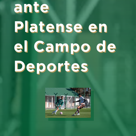
ante
Platense en
el Campo de
Deportes