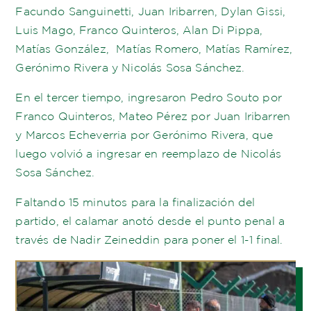
Facundo Sanguinetti, Juan Iribarren, Dylan Gissi,
Luis Mago, Franco Quinteros, Alan Di Pippa,
Matías González, Matías Romero, Matías Ramírez,
Gerónimo Rivera y Nicolás Sosa Sánchez.
En el tercer tiempo, ingresaron Pedro Souto por
Franco Quinteros, Mateo Pérez por Juan Iribarren
y Marcos Echeverria por Gerónimo Rivera, que
luego volvió a ingresar en reemplazo de Nicolás
Sosa Sánchez.
Faltando 15 minutos para la finalización del
partido, el calamar anotó desde el punto penal a
través de Nadir Zeineddin para poner el 1-1 final.