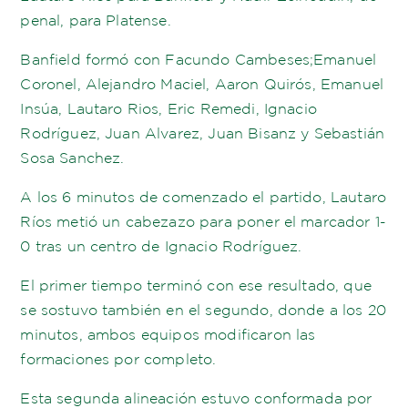
penal, para Platense.
Banfield formó con Facundo Cambeses;Emanuel
Coronel, Alejandro Maciel, Aaron Quirós, Emanuel
Insúa, Lautaro Rios, Eric Remedi, Ignacio
Rodríguez, Juan Alvarez, Juan Bisanz y Sebastián
Sosa Sanchez.
A los 6 minutos de comenzado el partido, Lautaro
Ríos metió un cabezazo para poner el marcador 1-
0 tras un centro de Ignacio Rodríguez.
El primer tiempo terminó con ese resultado, que
se sostuvo también en el segundo, donde a los 20
minutos, ambos equipos modificaron las
formaciones por completo.
Esta segunda alineación estuvo conformada por