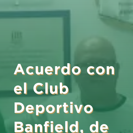
Acuerdo con
el Club
Deportivo
Banfield, de