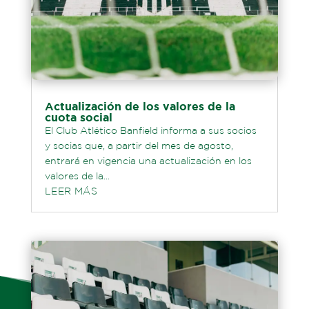
Actualización de los valores de la
cuota social
El Club Atlético Banfield informa a sus socios
y socias que, a partir del mes de agosto,
entrará en vigencia una actualización en los
valores de la...
LEER MÁS