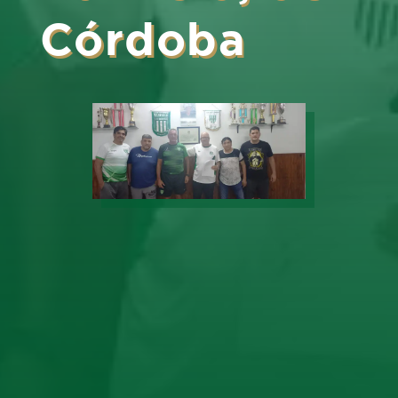
Córdoba