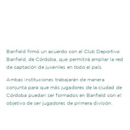
Banfield firmó un acuerdo con el Club Deportivo
Banfield, de Córdoba, que permitirá ampliar la red
de captación de juveniles en todo el país.
Ambas instituciones trabajarán de manera
conjunta para que más jugadores de la ciudad de
Córdoba puedan ser formados en Banfield con el
objetivo de ser jugadores de primera división.