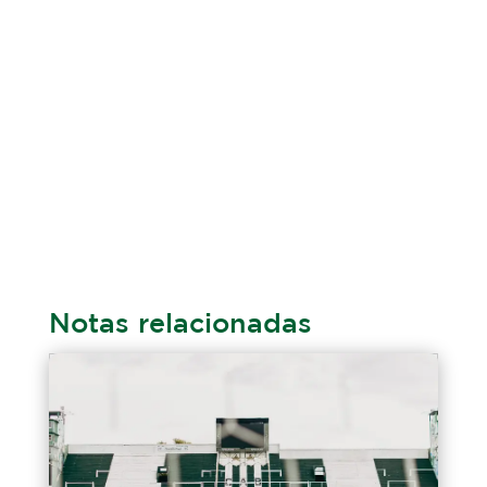
Notas relacionadas