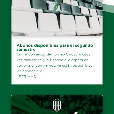
Abonos disponibles para el segundo
semestre
Con el comienzo del Torneo Clausura cada
vez más cerca, y el Lencho a la espera de
volver a encontrarnos, ya están disponibles
los abonos a la...
LEER MÁS