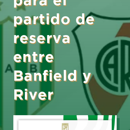
partido de
reserva
entre
Banfield y
River