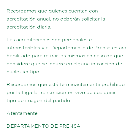
Recordamos que quienes cuentan con
acreditación anual, no deberán solicitar la
acreditación diaria.
Las acreditaciones son personales e
intransferibles y el Departamento de Prensa estará
habilitado para retirar las mismas en caso de que
considere que se incurre en alguna infracción de
cualquier tipo.
Recordamos que está terminantemente prohibido
por la Liga la transmisión en vivo de cualquier
tipo de imagen del partido.
Atentamente,
DEPARTAMENTO DE PRENSA