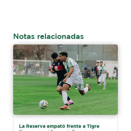
Notas relacionadas
La Reserva empató frente a Tigre