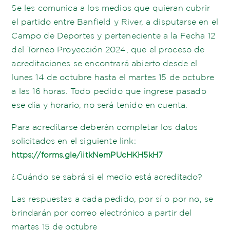
Se les comunica a los medios que quieran cubrir
el partido entre Banfield y River, a disputarse en el
Campo de Deportes y perteneciente a la Fecha 12
del Torneo Proyección 2024, que el proceso de
acreditaciones se encontrará abierto desde el
lunes 14 de octubre hasta el martes 15 de octubre
a las 16 horas. Todo pedido que ingrese pasado
ese día y horario, no será tenido en cuenta.
Para acreditarse deberán completar los datos
solicitados en el siguiente link:
https://forms.gle/iitkNemPUcHKH5kH7
¿Cuándo se sabrá si el medio está acreditado?
Las respuestas a cada pedido, por sí o por no, se
brindarán por correo electrónico a partir del
martes 15 de octubre