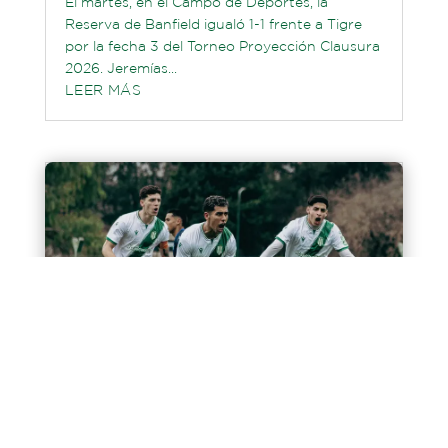
El martes, en el Campo de Deportes, la
Reserva de Banfield igualó 1-1 frente a Tigre
por la fecha 3 del Torneo Proyección Clausura
2026. Jeremías...
LEER MÁS